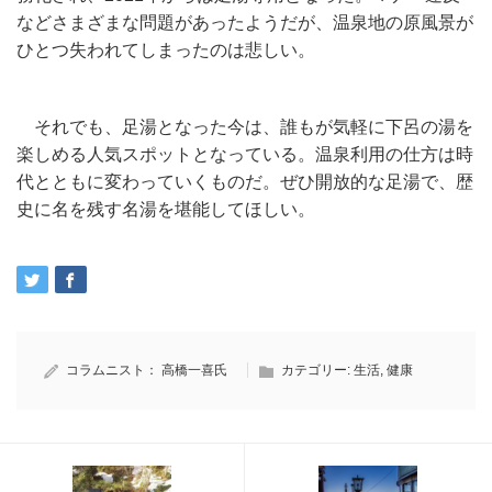
などさまざまな問題があったようだが、温泉地の原風景が
ひとつ失われてしまったのは悲しい。
それでも、足湯となった今は、誰もが気軽に下呂の湯を
楽しめる人気スポットとなっている。温泉利用の仕方は時
代とともに変わっていくものだ。ぜひ開放的な足湯で、歴
史に名を残す名湯を堪能してほしい。
コラムニスト：
高橋一喜氏
カテゴリー:
生活
,
健康