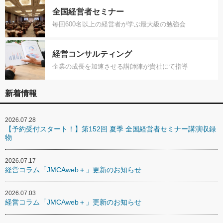
全国経営者セミナー
毎回600名以上の経営者が学ぶ最大級の勉強会
経営コンサルティング
企業の成長を加速させる講師陣が貴社にて指導
新着情報
2026.07.28
【予約受付スタート！】第152回 夏季 全国経営者セミナー講演収録
物
2026.07.17
経営コラム「JMCAweb＋」更新のお知らせ
2026.07.03
経営コラム「JMCAweb＋」更新のお知らせ