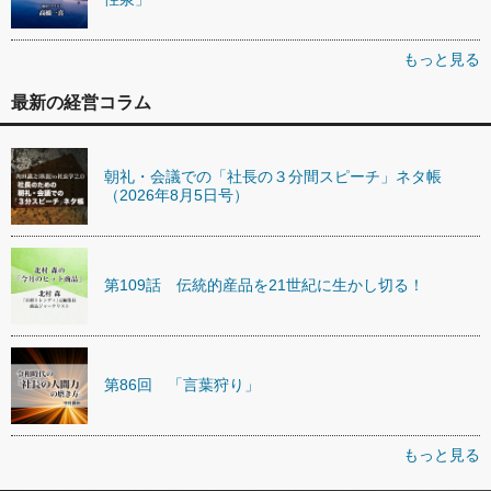
もっと見る
最新の経営コラム
朝礼・会議での「社長の３分間スピーチ」ネタ帳
（2026年8月5日号）
第109話 伝統的産品を21世紀に生かし切る！
第86回 「言葉狩り」
もっと見る