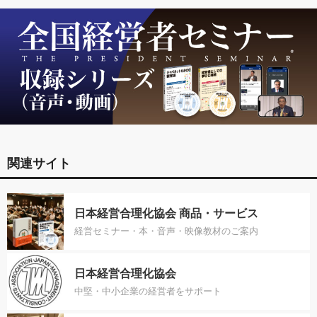
関連サイト
日本経営合理化協会 商品・サービス
経営セミナー・本・音声・映像教材のご案内
日本経営合理化協会
中堅・中小企業の経営者をサポート