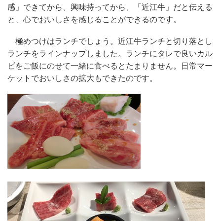
感」できてから、興味持ってから、「近江牛」だと伝える
と、心でおいしさを感じることができるのです。
極めつけはランチでしょう。近江牛ランチと切り落とし
ランチをラインナップしました。ランチにタレで良いカル
ビをご飯にのせて一緒に食べるとたまりません。日常マー
ケットでおいしさの拡大もできたのです。