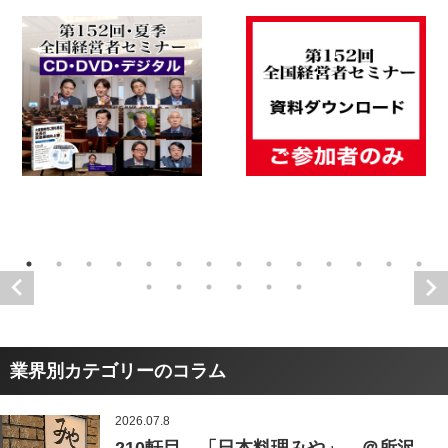
業界別カテゴリーのコラム
2026.07.8