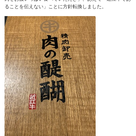
ることを伝えない」ことに方針転換しました。