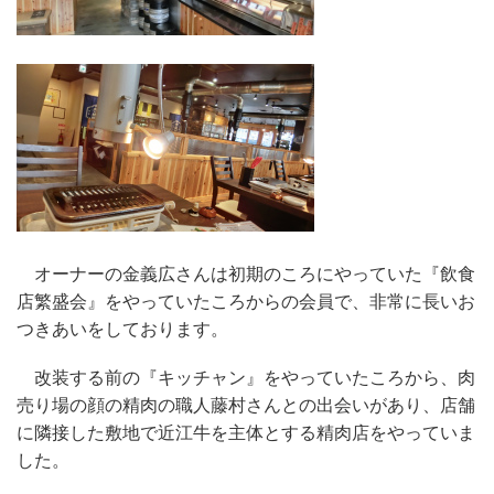
オーナーの金義広さんは初期のころにやっていた『飲食
店繁盛会』をやっていたころからの会員で、非常に長いお
つきあいをしております。
改装する前の『キッチャン』をやっていたころから、肉
売り場の顔の精肉の職人藤村さんとの出会いがあり、店舗
に隣接した敷地で近江牛を主体とする精肉店をやっていま
した。