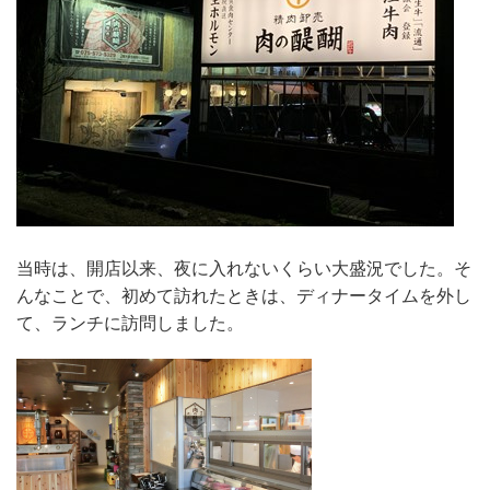
当時は、開店以来、夜に入れないくらい大盛況でした。そ
んなことで、初めて訪れたときは、ディナータイムを外し
て、ランチに訪問しました。