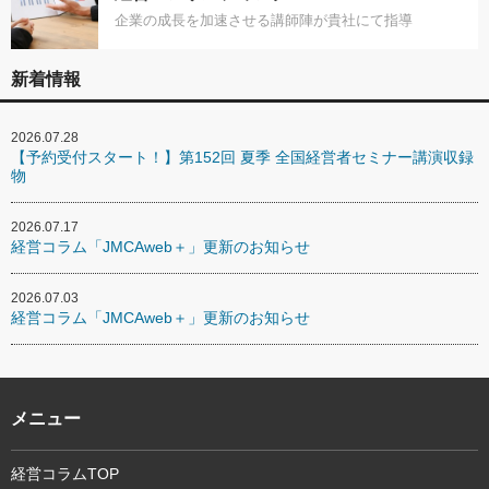
企業の成長を加速させる講師陣が貴社にて指導
新着情報
2026.07.28
【予約受付スタート！】第152回 夏季 全国経営者セミナー講演収録
物
2026.07.17
経営コラム「JMCAweb＋」更新のお知らせ
2026.07.03
経営コラム「JMCAweb＋」更新のお知らせ
メニュー
経営コラムTOP