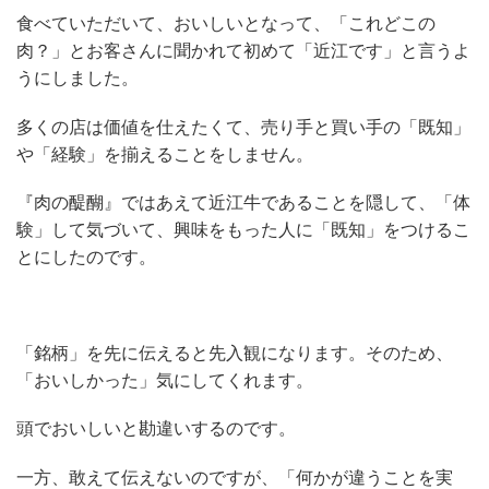
食べていただいて、おいしいとなって、「これどこの
肉？」とお客さんに聞かれて初めて「近江です」と言うよ
うにしました。
多くの店は価値を仕えたくて、売り手と買い手の「既知」
や「経験」を揃えることをしません。
『肉の醍醐』ではあえて近江牛であることを隠して、「体
験」して気づいて、興味をもった人に「既知」をつけるこ
とにしたのです。
「銘柄」を先に伝えると先入観になります。そのため、
「おいしかった」気にしてくれます。
頭でおいしいと勘違いするのです。
一方、敢えて伝えないのですが、「何かが違うことを実