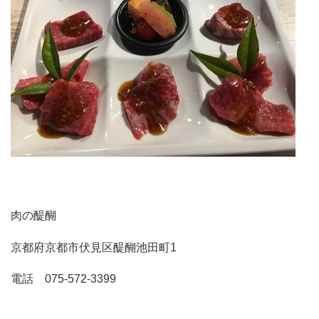
肉の醍醐
京都府京都市伏見区醍醐池田町1
電話 075-572-3399