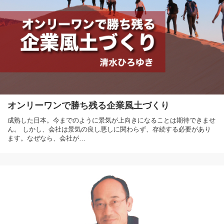
オンリーワンで勝ち残る企業風土づくり
成熟した日本。今までのように景気が上向きになることは期待できませ
ん。 しかし、会社は景気の良し悪しに関わらず、存続する必要があり
ます。なぜなら、会社が…