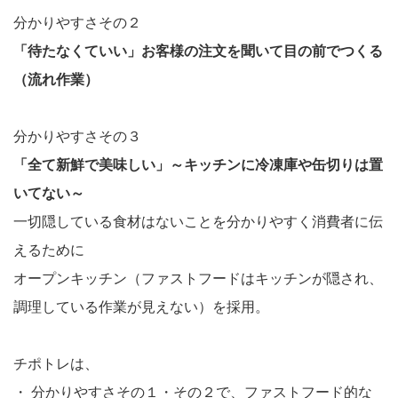
分かりやすさその２
「待たなくていい」お客様の注文を聞いて目の前でつくる
（流れ作業）
分かりやすさその３
「全て新鮮で美味しい」～キッチンに冷凍庫や缶切りは置
いてない～
一切隠している食材はないことを分かりやすく消費者に伝
えるために
オープンキッチン（ファストフードはキッチンが隠され、
調理している作業が見えない）を採用。
チポトレは、
・
分かりやすさその１・その２で、ファストフード的な