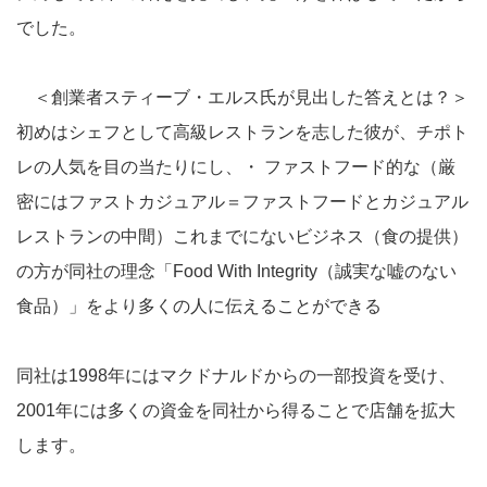
でした。
＜創業者スティーブ・エルス氏が見出した答えとは？＞
初めはシェフとして高級レストランを志した彼が、チポト
レの人気を目の当たりにし、・
ファストフード的な（厳
密にはファストカジュアル＝ファストフードとカジュアル
レストランの中間）これまでにないビジネス（食の提供）
の方が同社の理念「Food With Integrity（誠実な嘘のない
食品）」をより多くの人に伝えることができる
同社は1998年にはマクドナルドからの一部投資を受け、
2001年には多くの資金を同社から得ることで店舗を拡大
します。