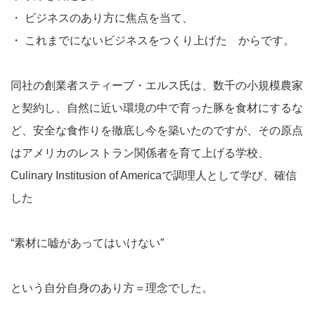
・
ビジネスのあり方に焦点を当て、
・
これまでにないビジネスをつくり上げた からです。
同社の創業者スティーブ・エルス氏は、数千の小規模農家
と契約し、自然に近い環境の中で育った豚を食材にするな
ど、安全な食作りを徹底し今を築いたのですが、その原点
はアメリカのレストラン関係者を育て上げる学校、
Culinary Institusion of Americaで調理人として学び、確信
した
“素材に嘘があってはいけない”
という自分自身のあり方＝理念でした。