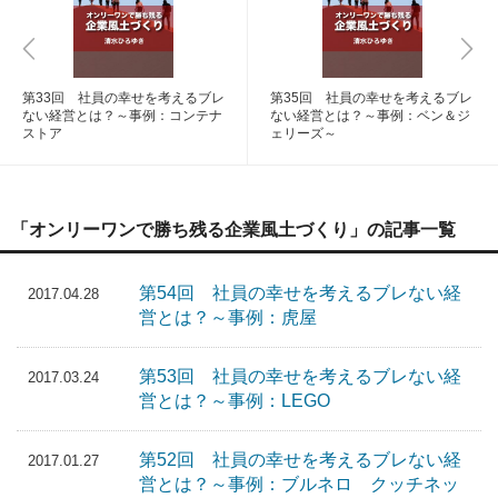
第33回 社員の幸せを考えるブレ
第35回 社員の幸せを考えるブレ
ない経営とは？～事例：コンテナ
ない経営とは？～事例：ベン＆ジ
ストア
ェリーズ～
「オンリーワンで勝ち残る企業風土づくり」の記事一覧
第54回 社員の幸せを考えるブレない経
2017.04.28
営とは？～事例：虎屋
第53回 社員の幸せを考えるブレない経
2017.03.24
営とは？～事例：LEGO
第52回 社員の幸せを考えるブレない経
2017.01.27
営とは？～事例：ブルネロ クッチネッ