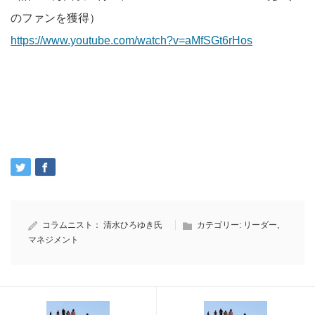
のファンを獲得）
https://www.youtube.com/watch?v=aMfSGt6rHos
コラムニスト：
清水ひろゆき氏
カテゴリー:
リーダー
,
マネジメント