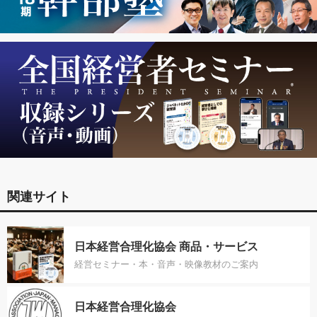
関連サイト
日本経営合理化協会 商品・サービス
経営セミナー・本・音声・映像教材のご案内
日本経営合理化協会