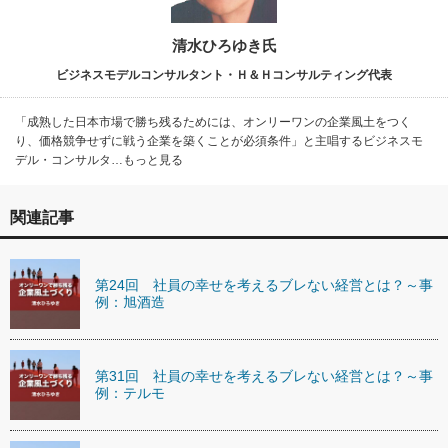
清水ひろゆき氏
ビジネスモデルコンサルタント・Ｈ＆Ｈコンサルティング代表
「成熟した日本市場で勝ち残るためには、オンリーワンの企業風土をつく
り、価格競争せずに戦う企業を築くことが必須条件」と主唱するビジネスモ
デル・コンサルタ…もっと見る
関連記事
第24回 社員の幸せを考えるブレない経営とは？～事
例：旭酒造
第31回 社員の幸せを考えるブレない経営とは？～事
例：テルモ