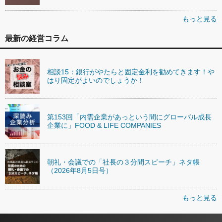
もっと見る
最新の経営コラム
相談15：銀行がやたらと固定金利を勧めてきます！や
はり固定がよいのでしょうか！
第153回「内需企業があっという間にグローバル成長
企業に」FOOD & LIFE COMPANIES
朝礼・会議での「社長の３分間スピーチ」ネタ帳
（2026年8月5日号）
もっと見る