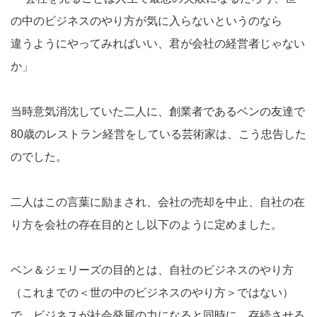
の中のビジネスのやり方が気に入らないというのなら
違うようにやってみればいい、君が会社の経営者じゃない
か」
当時意気消沈していた二人に、創業者であるベンの友達で
80歳のレストラン経営をしている芸術家は、こう忠告した
のでした。
二人はこの言葉に励まされ、会社の売却を中止、自社の在
り方を会社の存在目的とし以下のように定めました。
ベン＆ジェリーズの目的とは、自社のビジネスのやり方
（これまでの＜世の中のビジネスのやり方＞ではない）
で、ビジネスが社会発展の力になると同時に、存続させる