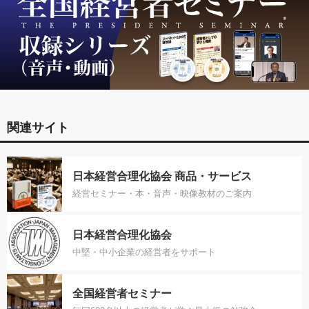
関連サイト
日本経営合理化協会 商品・サービス
経営セミナー・本・音声・映像教材のご案内
日本経営合理化協会
中堅・中小企業の経営者をサポート
全国経営者セミナー