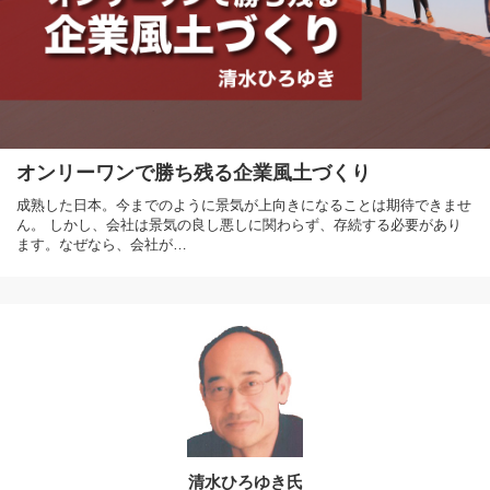
オンリーワンで勝ち残る企業風土づくり
成熟した日本。今までのように景気が上向きになることは期待できませ
ん。 しかし、会社は景気の良し悪しに関わらず、存続する必要があり
ます。なぜなら、会社が…
清水ひろゆき氏