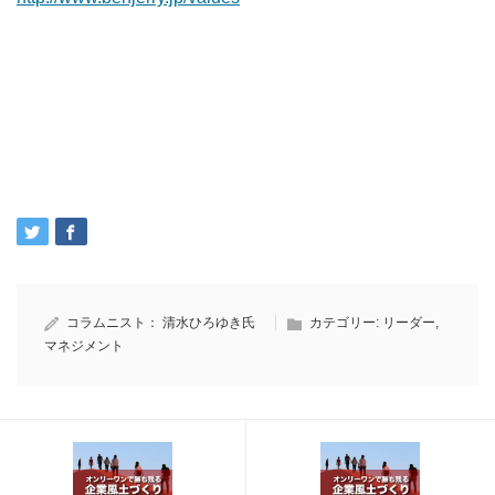
コラムニスト：
清水ひろゆき氏
カテゴリー:
リーダー
,
マネジメント