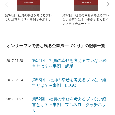
第34回 社員の幸せを考えるブレ
第36回 社員の幸せを考えるブレ
ない経営とは？～事例：チポトレ
ない経営とは？～事例：ＳＡＳイ
ンスティチュート～
「オンリーワンで勝ち残る企業風土づくり」の記事一覧
第54回 社員の幸せを考えるブレない経
2017.04.28
営とは？～事例：虎屋
第53回 社員の幸せを考えるブレない経
2017.03.24
営とは？～事例：LEGO
第52回 社員の幸せを考えるブレない経
2017.01.27
営とは？～事例：ブルネロ クッチネッ
リ