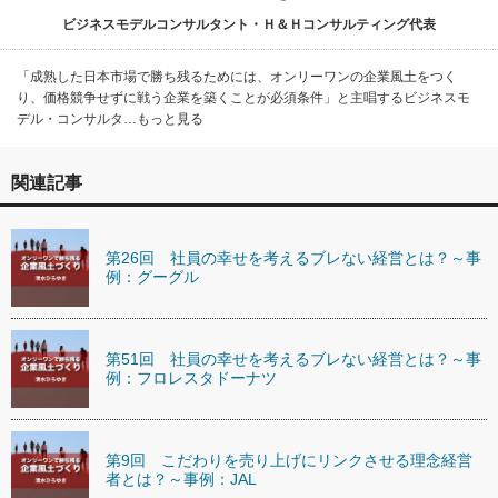
ビジネスモデルコンサルタント・Ｈ＆Ｈコンサルティング代表
「成熟した日本市場で勝ち残るためには、オンリーワンの企業風土をつく
り、価格競争せずに戦う企業を築くことが必須条件」と主唱するビジネスモ
デル・コンサルタ…もっと見る
関連記事
第26回 社員の幸せを考えるブレない経営とは？～事
例：グーグル
第51回 社員の幸せを考えるブレない経営とは？～事
例：フロレスタドーナツ
第9回 こだわりを売り上げにリンクさせる理念経営
者とは？～事例：JAL