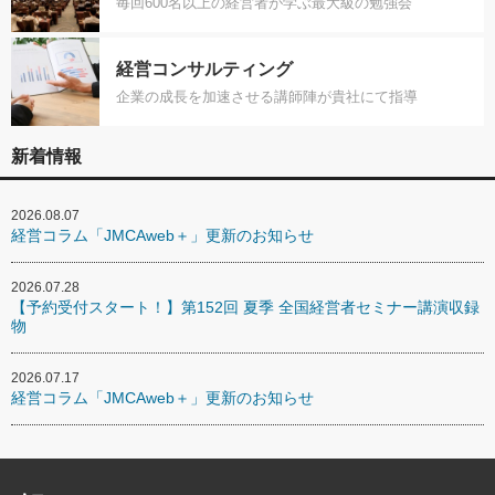
毎回600名以上の経営者が学ぶ最大級の勉強会
経営コンサルティング
企業の成長を加速させる講師陣が貴社にて指導
新着情報
2026.08.07
経営コラム「JMCAweb＋」更新のお知らせ
2026.07.28
【予約受付スタート！】第152回 夏季 全国経営者セミナー講演収録
物
2026.07.17
経営コラム「JMCAweb＋」更新のお知らせ