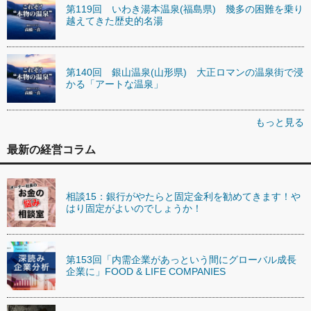
第119回 いわき湯本温泉(福島県) 幾多の困難を乗り
越えてきた歴史的名湯
第140回 銀山温泉(山形県) 大正ロマンの温泉街で浸
かる「アートな温泉」
もっと見る
最新の経営コラム
相談15：銀行がやたらと固定金利を勧めてきます！や
はり固定がよいのでしょうか！
第153回「内需企業があっという間にグローバル成長
企業に」FOOD & LIFE COMPANIES