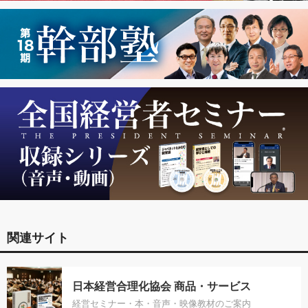
関連サイト
日本経営合理化協会 商品・サービス
経営セミナー・本・音声・映像教材のご案内