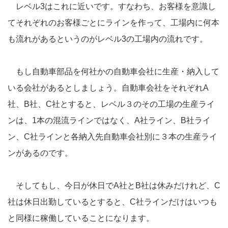
レベル3はこれに近いです。すなわち、お客様を意識し
てそれぞれのお客様ごとにラインを作って、工場内に何本
も流れがあるというのがレベル3の工場内の流れです。
もし自動車部品を何社かの自動車会社に生産・納入して
いる会社があるとしましょう。自動車会社をそれぞれA
社、B社、C社とすると、レベル３のその工場の生産ライ
ンは、1本の混流ラインではなく、A社ライン、B社ライ
ン、C社ラインと各納入先自動車会社別に３本の生産ライ
ンがあるのです。
そしてもし、今日が休日でA社とB社は休みだけれど、C
社は休日出勤しているとすると、C社ラインだけはいつも
と同様に稼働していることになります。