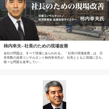
柿内幸夫─社長のための現場改善
会社の問題は、すべて現場にあらわれる。 「社長の現場改善」は、日
本有数の改善コンサルタント柿内幸夫氏が、社長とともに現場に立ち、
様々な問題を改革してい…