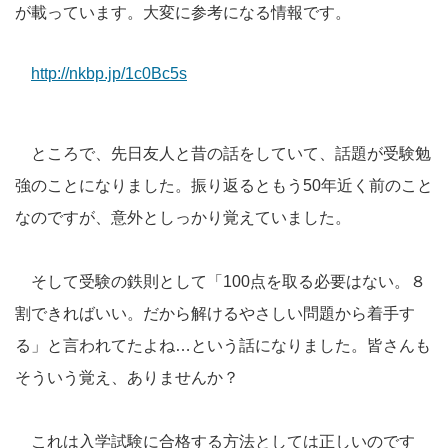
が載っています。大変に参考になる情報です。
http://nkbp.jp/1c0Bc5s
ところで、先日友人と昔の話をしていて、話題が受験勉
強のことになりました。振り返るともう50年近く前のこと
なのですが、意外としっかり覚えていました。
そして受験の鉄則として「100点を取る必要はない。８
割できればいい。だから解けるやさしい問題から着手す
る」と言われてたよね…という話になりました。皆さんも
そういう覚え、ありませんか？
これは入学試験に合格する方法としては正しいのです