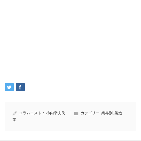
コラムニスト：
柿内幸夫氏
カテゴリー:
業界別
,
製造
業