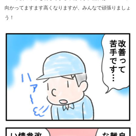
向かってますます高くなりますが、みんなで頑張りましょ
う！