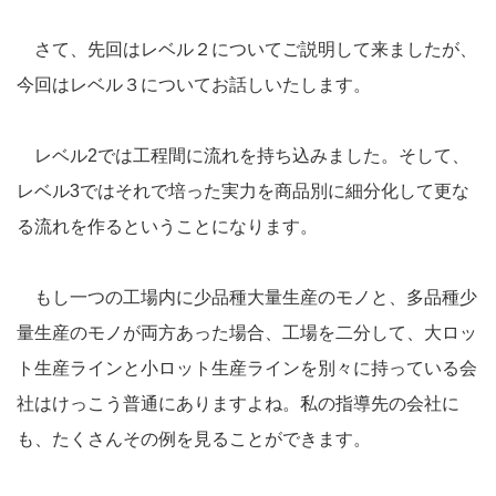
さて、先回はレベル２についてご説明して来ましたが、
今回はレベル３についてお話しいたします。
レベル2では工程間に流れを持ち込みました。そして、
レベル3ではそれで培った実力を商品別に細分化して更な
る流れを作るということになります。
もし一つの工場内に少品種大量生産のモノと、多品種少
量生産のモノが両方あった場合、工場を二分して、大ロッ
ト生産ラインと小ロット生産ラインを別々に持っている会
社はけっこう普通にありますよね。私の指導先の会社に
も、たくさんその例を見ることができます。