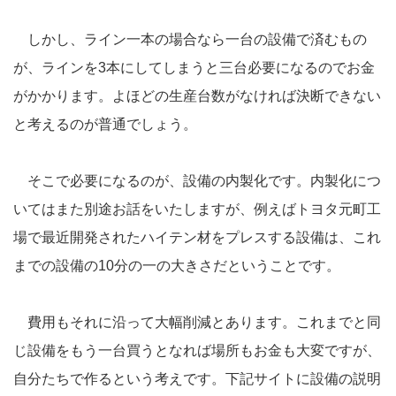
しかし、ライン一本の場合なら一台の設備で済むもの
が、ラインを3本にしてしまうと三台必要になるのでお金
がかかります。よほどの生産台数がなければ決断できない
と考えるのが普通でしょう。
そこで必要になるのが、設備の内製化です。内製化につ
いてはまた別途お話をいたしますが、例えばトヨタ元町工
場で最近開発されたハイテン材をプレスする設備は、これ
までの設備の10分の一の大きさだということです。
費用もそれに沿って大幅削減とあります。これまでと同
じ設備をもう一台買うとなれば場所もお金も大変ですが、
自分たちで作るという考えです。下記サイトに設備の説明