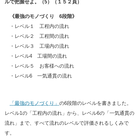
ルで把握せよ。（5）（１５２頁）
《最強のモノづくり 6段階》
・レベル１ 工程内の流れ
・レベル２ 工程間の流れ
・レベル３ 工場内の流れ
・レベル4 工場間の流れ
・レベル５ お客様への流れ
・レベル6 一気通貫の流れ
「最強のモノづくり」
の6段階のレベルを書きました。
レベル1の「工程内の流れ」から、レベル6の「一気通貫の
流れ」まで、すべて流れのレベルで評価されるしくみで
す。