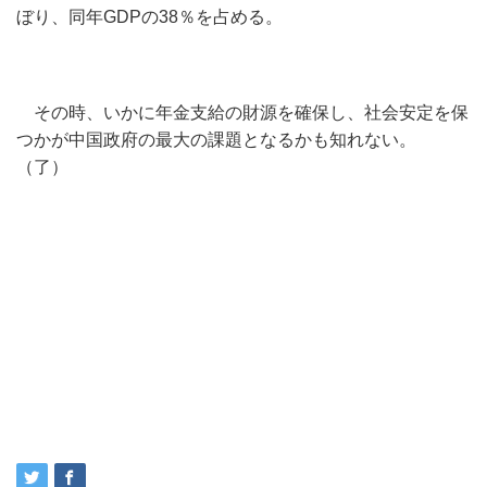
ぼり、同年GDPの38％を占める。
その時、いかに年金支給の財源を確保し、社会安定を保
つかが中国政府の最大の課題となるかも知れない。
（了）