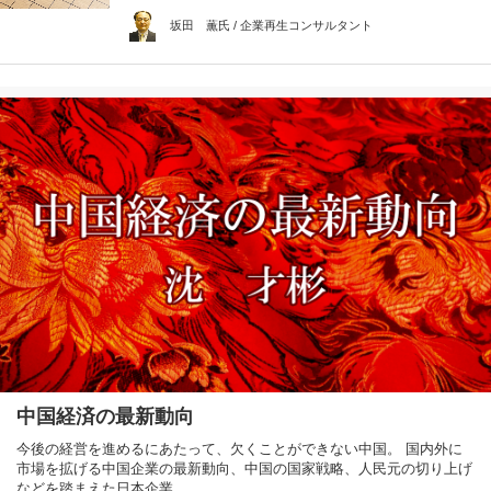
坂田 薫氏 / 企業再生コンサルタント
中国経済の最新動向
今後の経営を進めるにあたって、欠くことができない中国。 国内外に
市場を拡げる中国企業の最新動向、中国の国家戦略、人民元の切り上げ
などを踏まえた日本企業…