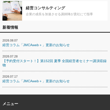
経営コンサルティング
企業の成長を加速させる講師陣が貴社にて指導
新着情報
2026.08.07
経営コラム「JMCAweb＋」更新のお知らせ
2026.07.28
【予約受付スタート！】第152回 夏季 全国経営者セミナー講演収録
物
2026.07.17
経営コラム「JMCAweb＋」更新のお知らせ
メニュー