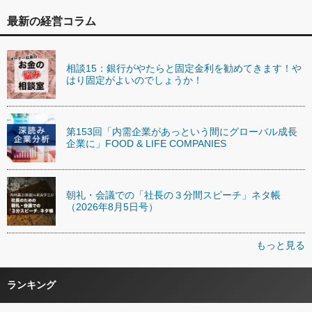
最新の経営コラム
相談15：銀行がやたらと固定金利を勧めてきます！や
はり固定がよいのでしょうか！
第153回「内需企業があっという間にグローバル成長
企業に」FOOD & LIFE COMPANIES
朝礼・会議での「社長の３分間スピーチ」ネタ帳
（2026年8月5日号）
もっと見る
ランキング