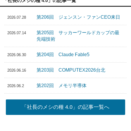
「社長のメシの種 4.0」の記事一覧
第206回 ジェンスン・ファンCEO来日
2026.07.28
第205回 サッカーワールドカップの最
2026.07.14
先端技術
第204回 Claude Fable5
2026.06.30
第203回 COMPUTEX2026台北
2026.06.16
第202回 メモリ半導体
2026.06.2
「社長のメシの種 4.0」の記事一覧へ