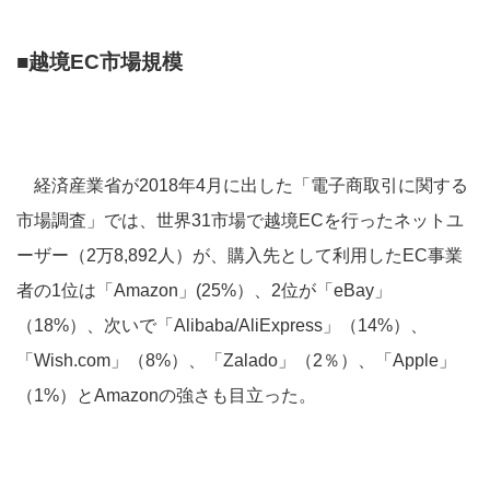
■越境EC市場規模
経済産業省が2018年4月に出した「電子商取引に関する
市場調査」では、世界31市場で越境ECを行ったネットユ
ーザー（2万8,892人）が、購入先として利用したEC事業
者の1位は「Amazon」(25%）、2位が「eBay」
（18%）、次いで「Alibaba/AliExpress」（14%）、
「Wish.com」（8%）、「Zalado」（2％）、「Apple」
（1%）とAmazonの強さも目立った。