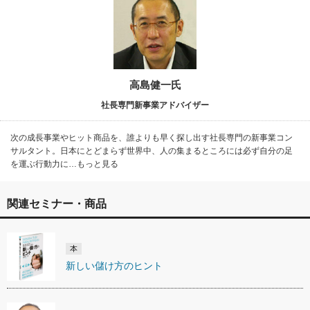
高島健一氏
社長専門新事業アドバイザー
次の成長事業やヒット商品を、誰よりも早く探し出す社長専門の新事業コン
サルタント。日本にとどまらず世界中、人の集まるところには必ず自分の足
を運ぶ行動力に…もっと見る
関連セミナー・商品
本
新しい儲け方のヒント