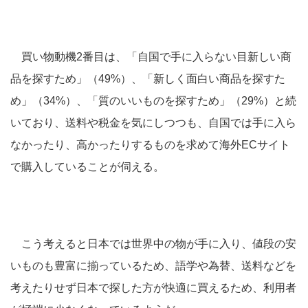
買い物動機2番目は、「自国で手に入らない目新しい商
品を探すため」（49%）、「新しく面白い商品を探すた
め」（34%）、「質のいいものを探すため」（29%）と続
いており、送料や税金を気にしつつも、自国では手に入ら
なかったり、高かったりするものを求めて海外ECサイト
で購入していることが伺える。
こう考えると日本では世界中の物が手に入り、値段の安
いものも豊富に揃っているため、語学や為替、送料などを
考えたりせず日本で探した方が快適に買えるため、利用者