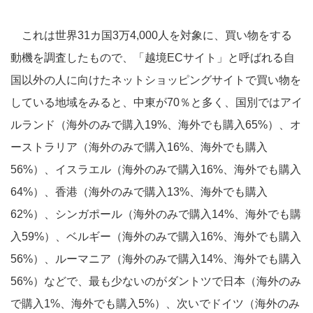
これは世界31カ国3万4,000人を対象に、買い物をする
動機を調査したもので、「越境ECサイト」と呼ばれる自
国以外の人に向けたネットショッピングサイトで買い物を
している地域をみると、中東が70％と多く、国別ではアイ
ルランド（海外のみで購入19%、海外でも購入65%）、オ
ーストラリア（海外のみで購入16%、海外でも購入
56%）、イスラエル（海外のみで購入16%、海外でも購入
64%）、香港（海外のみで購入13%、海外でも購入
62%）、シンガポール（海外のみで購入14%、海外でも購
入59%）、ベルギー（海外のみで購入16%、海外でも購入
56%）、ルーマニア（海外のみで購入14%、海外でも購入
56%）などで、最も少ないのがダントツで日本（海外のみ
で購入1%、海外でも購入5%）、次いでドイツ（海外のみ