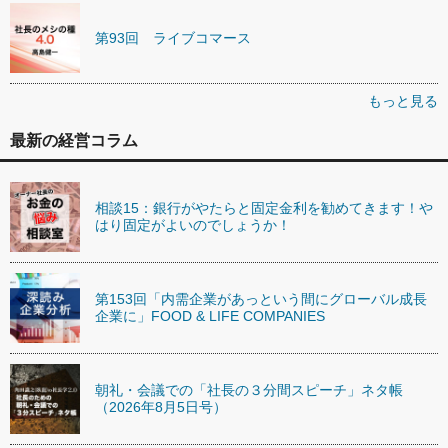
第93回 ライブコマース
もっと見る
最新の経営コラム
相談15：銀行がやたらと固定金利を勧めてきます！や
はり固定がよいのでしょうか！
第153回「内需企業があっという間にグローバル成長
企業に」FOOD & LIFE COMPANIES
朝礼・会議での「社長の３分間スピーチ」ネタ帳
（2026年8月5日号）