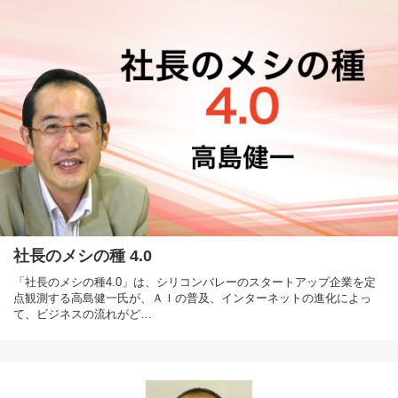
社長のメシの種 4.0
「社長のメシの種4.0」は、シリコンバレーのスタートアップ企業を定
点観測する高島健一氏が、ＡＩの普及、インターネットの進化によっ
て、ビジネスの流れがど…