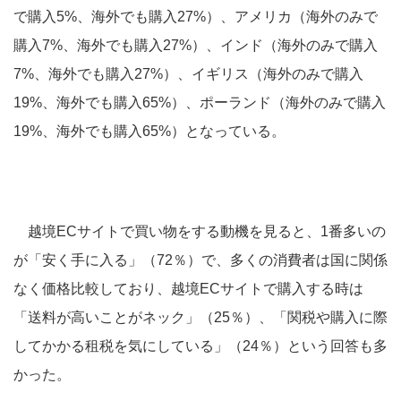
で購入5%、海外でも購入27%）、アメリカ（海外のみで
購入7%、海外でも購入27%）、インド（海外のみで購入
7%、海外でも購入27%）、イギリス（海外のみで購入
19%、海外でも購入65%）、ポーランド（海外のみで購入
19%、海外でも購入65%）となっている。
越境ECサイトで買い物をする動機を見ると、1番多いの
が「安く手に入る」（72％）で、多くの消費者は国に関係
なく価格比較しており、越境ECサイトで購入する時は
「送料が高いことがネック」（25％）、「関税や購入に際
してかかる租税を気にしている」（24％）という回答も多
かった。