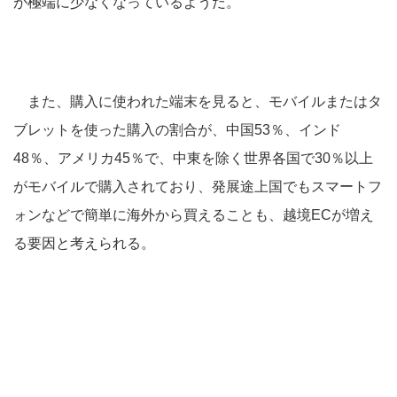
が極端に少なくなっているようだ。
また、購入に使われた端末を見ると、モバイルまたはタ
ブレットを使った購入の割合が、中国53％、インド
48％、アメリカ45％で、中東を除く世界各国で30％以上
がモバイルで購入されており、発展途上国でもスマートフ
ォンなどで簡単に海外から買えることも、越境ECが増え
る要因と考えられる。