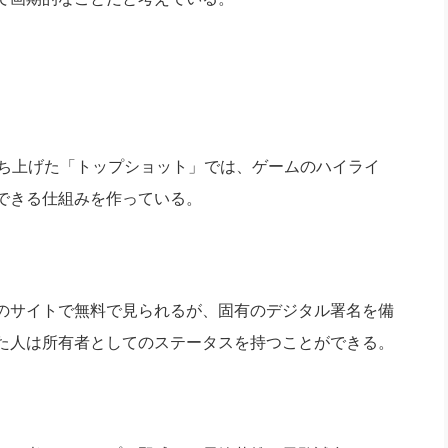
ち上げた「トップショット」では、ゲームのハイライ
入できる仕組みを作っている。
」のサイトで無料で見られるが、固有のデジタル署名を備
った人は所有者としてのステータスを持つことができる。