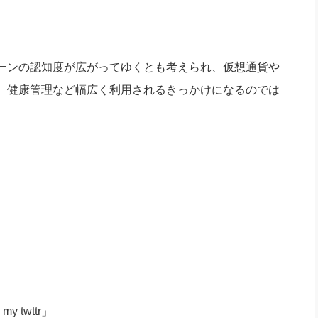
ーンの認知度が広がってゆくとも考えられ、仮想通貨や
、健康管理など幅広く利用されるきっかけになるのでは
my twttr」