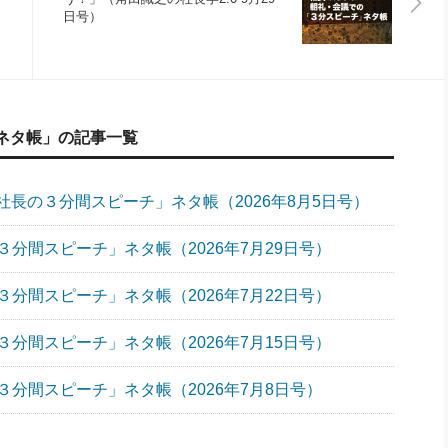
日号）
ネタ帳」の記事一覧
長の３分間スピーチ」ネタ帳（2026年8月5日号）
分間スピーチ」ネタ帳（2026年7月29日号）
分間スピーチ」ネタ帳（2026年7月22日号）
分間スピーチ」ネタ帳（2026年7月15日号）
分間スピーチ」ネタ帳（2026年7月8日号）