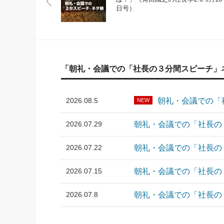
日号）
「朝礼・会議での「社長の３分間スピーチ」
2026.08.5
朝礼・会議での「社
NEW
2026.07.29
朝礼・会議での「社長の３
2026.07.22
朝礼・会議での「社長の３
2026.07.15
朝礼・会議での「社長の３
2026.07.8
朝礼・会議での「社長の３