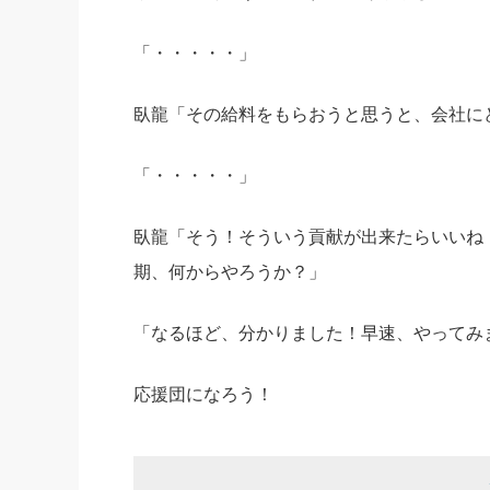
「・・・・・」
臥龍「その給料をもらおうと思うと、会社に
「・・・・・」
臥龍「そう！そういう貢献が出来たらいいね
期、何からやろうか？」
「なるほど、分かりました！早速、やってみ
応援団になろう！