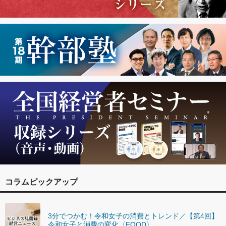
コラムピックアップ
3分でつかむ！令和女子の消費とトレンド／【第4回】
令和女子と消費の変化〈FOOD〉