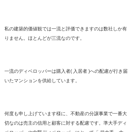
私の建築的価値観では一流と評価できますのは数社しか有
りません。ほとんどが三流なのです。
一流のディベロッパーは購入者( 入居者 )への配慮が行き届
いたマンションを供給しています。
何度も申し上げています様に、不動産の分譲事業で一番大
切なのは売主の信用と顧客に対する配慮です。準大手ディ