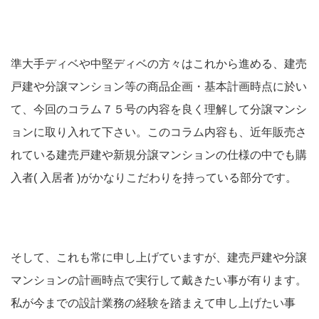
準大手ディベや中堅ディベの方々はこれから進める、建売
戸建や分譲マンション等の商品企画・基本計画時点に於い
て、今回のコラム７５号の内容を良く理解して分譲マンシ
ョンに取り入れて下さい。このコラム内容も、近年販売さ
れている建売戸建や新規分譲マンションの仕様の中でも購
入者( 入居者 )がかなりこだわりを持っている部分です。
そして、これも常に申し上げていますが、建売戸建や分譲
マンションの計画時点で実行して戴きたい事が有ります。
私が今までの設計業務の経験を踏まえて申し上げたい事