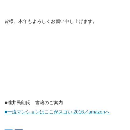
皆様、本年もよろしくお願い申し上げます。
■碓井民朗氏 書籍のご案内
■一流マンションはここがスゴい 2016／amazonへ