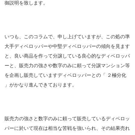
御説明を致します。
いつも、このコラムで、申し上げていますが、この処の準
大手ディベロッパーや中堅ディベロッパーの傾向を見ます
と、良い商品を作って分譲している良心的なディベロッパ
ーと、販売力の強さや数字のみに頼って分譲マンション等
を企画し販売していますディベロッパーとの「 ２極分化
」がかなり進んできております。
販売力の強さと数字のみに頼って販売しているディベロッ
パーに於いて現在は相当な苦戦を強いられ、その結果売れ