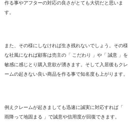
作る事やアフターの対応の良さがとても大切だと思いま
す。
また、その様にしなければ生き残れないでしょう。その様
な社風になれば顧客は売主の「 こだわり 」や「 誠意 」を
敏感に感じとり購入意欲が湧きます。そして入居後もクレ
ームの起きない良い商品を作る事で知名度も上がります。
例えクレームが起きましても迅速に誠実に対応すれば「
雨降って地固まる 」で誠意や信用度が回復できます。