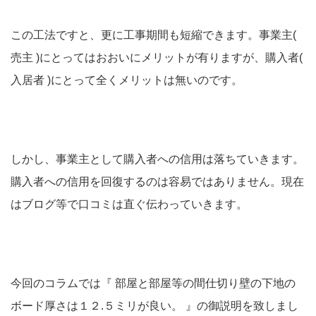
この工法ですと、更に工事期間も短縮できます。事業主(
売主 )にとってはおおいにメリットが有りますが、購入者(
入居者 )にとって全くメリットは無いのです。
しかし、事業主として購入者への信用は落ちていきます。
購入者への信用を回復するのは容易ではありません。現在
はブログ等で口コミは直ぐ伝わっていきます。
今回のコラムでは『 部屋と部屋等の間仕切り壁の下地の
ボード厚さは１２.５ミリが良い。 』の御説明を致しまし