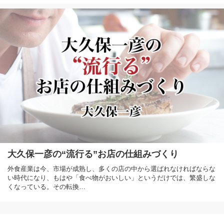
大久保一彦の“流行る”お店の仕組みづくり
外食産業は今、市場が成熟し、多くの店の中から選ばれなければならな
い時代になり、もはや「食べ物がおいしい」というだけでは、繁盛しな
くなっている。その転換…