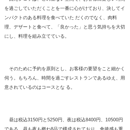
を過ごしていただくことを一番に心がけており、決してイ
ンパクトのある料理を食べていた だくのでなく、肉料
理、デザートと食べて、「良かった」と思う気持ちを大切
にし、料理を組み立てている。
そのために予約を原則とし、お客様の要望をこと細かく
伺う。もちろん、時間を過ごすレストランであるゆえ、用
意されているのはコースとな る。
昼は税込3150円と5250円、夜は税込8400円、10500円
である。昼も夜も概ね8品で構成されており、食後感も重