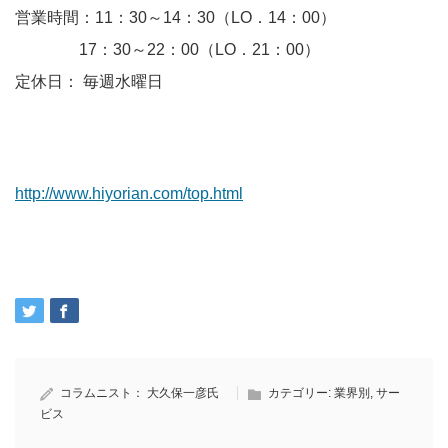
営業時間：11：30～14：30（LO．14：00）
17：30～22：00（LO．21：00）
定休日： 毎週水曜日
http://www.hiyorian.com/top.html
コラムニスト：
大久保一彦氏
カテゴリー:
業界別
,
サー
ビス