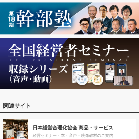
関連サイト
日本経営合理化協会 商品・サービス
経営セミナー・本・音声・映像教材のご案内