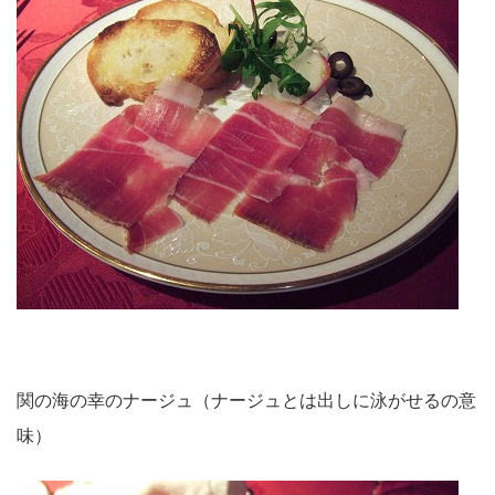
関の海の幸のナージュ（ナージュとは出しに泳がせるの意
味）