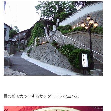
目の前でカットするサンダニエレの生ハム