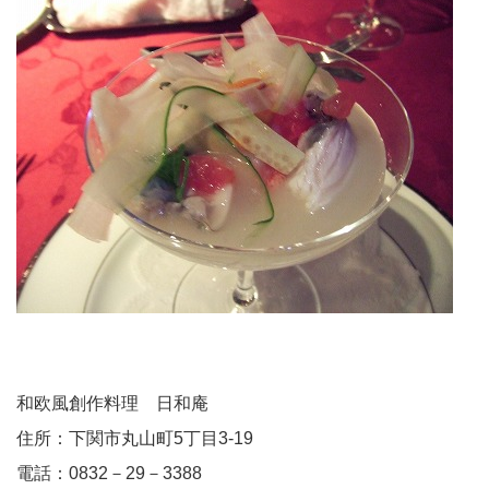
和欧風創作料理 日和庵
住所：下関市丸山町5丁目3-19
電話：0832－29－3388