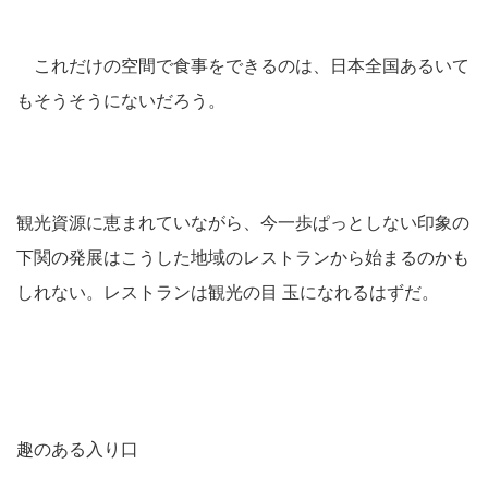
これだけの空間で食事をできるのは、日本全国あるいて
もそうそうにないだろう。
観光資源に恵まれていながら、今一歩ぱっとしない印象の
下関の発展はこうした地域のレストランから始まるのかも
しれない。レストランは観光の目 玉になれるはずだ。
趣のある入り口