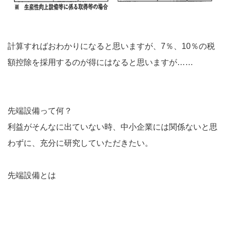
計算すればおわかりになると思いますが、7％、10％の税
額控除を採用するのが得にはなると思いますが……
先端設備って何？
利益がそんなに出ていない時、中小企業には関係ないと思
わずに、充分に研究していただきたい。
先端設備とは