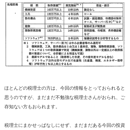
ほとんどの税理士の方は、今回の情報をとっておられると
思うのですが、まだまだ不勉強な税理士さんがおられ、ご
存知ない方もおられます。
税理士にまかせっぱなしにせず、まだまだある今回の投資