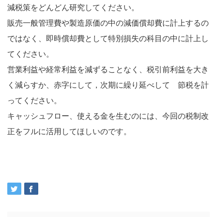
減税策をどんどん研究してください。
販売一般管理費や製造原価の中の減価償却費に計上するの
ではなく、即時償却費として特別損失の科目の中に計上し
てください。
営業利益や経常利益を減ずることなく、税引前利益を大き
く減らすか、赤字にして，次期に繰り延べして 節税を計
ってください。
キャッシュフロー、使える金を生むのには、今回の税制改
正をフルに活用してほしいのです。