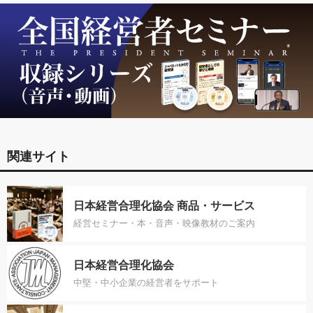
関連サイト
日本経営合理化協会 商品・サービス
経営セミナー・本・音声・映像教材のご案内
日本経営合理化協会
中堅・中小企業の経営者をサポート