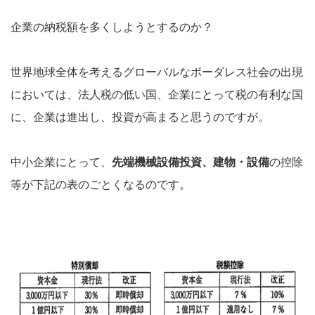
企業の納税額を多くしようとするのか？
世界地球全体を考えるグローバルなボーダレス社会の出現
においては、法人税の低い国、企業にとって税の有利な国
に、企業は進出し、投資が高まると思うのですが。
中小企業にとって、
先端機械設備投資、建物・設備
の控除
等が下記の表のごとくなるのです。