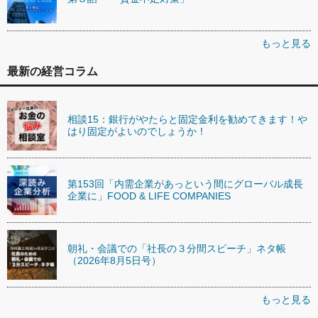
もっと見る
最新の経営コラム
相談15：銀行がやたらと固定金利を勧めてきます！や
はり固定がよいのでしょうか！
第153回「内需企業があっという間にグローバル成長
企業に」FOOD & LIFE COMPANIES
朝礼・会議での「社長の３分間スピーチ」ネタ帳
（2026年8月5日号）
もっと見る