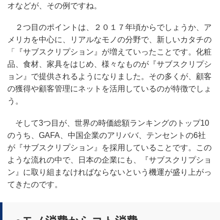
オなどが、その例ですね。
２つ目のポイントは、２０１７年頃からでしょうか、ア
メリカを中心に、リアルなモノの分野で、新しいカタチの
「『サブスクリプション』が増えていったことです。化粧
品、食材、家具をはじめ、様々なものが『サブスクリプシ
ョン』で提供されるようになりました。その多くが、顧客
の獲得や顧客管理にネットを活用しているのが特徴でしょ
う。
そして3つ目が、世界の時価総額ランキングのトップ10
のうち、GAFA、中国企業のアリババ、テンセントの6社
が『サブスクリプション』を採用していることです。この
ような流れの中で、日本の企業にも、『サブスクリプショ
ン』に取り組まなければならないという機運が盛り上がっ
てきたのです。