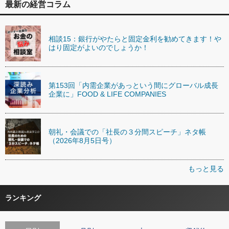
最新の経営コラム
相談15：銀行がやたらと固定金利を勧めてきます！や
はり固定がよいのでしょうか！
第153回「内需企業があっという間にグローバル成長
企業に」FOOD & LIFE COMPANIES
朝礼・会議での「社長の３分間スピーチ」ネタ帳
（2026年8月5日号）
もっと見る
ランキング