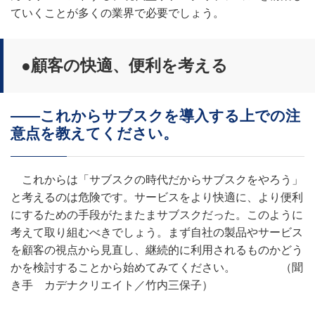
ていくことが多くの業界で必要でしょう。
●顧客の快適、便利を考える
――これからサブスクを導入する上での注
意点を教えてください。
これからは「サブスクの時代だからサブスクをやろう」
と考えるのは危険です。サービスをより快適に、より便利
にするための手段がたまたまサブスクだった。このように
考えて取り組むべきでしょう。まず自社の製品やサービス
を顧客の視点から見直し、継続的に利用されるものかどう
かを検討することから始めてみてください。 （聞
き手 カデナクリエイト／竹内三保子）