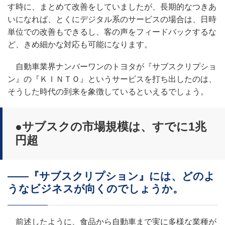
す時に、まとめて改善をしていましたが、長期的なつきあ
いになれば、とくにデジタル系のサービスの場合は、日時
単位での改善もできるし、客の声をフィードバックするな
ど、きめ細かな対応も可能になります。
自動車業界ナンバーワンのトヨタが『サブスクリプショ
ン』の『ＫＩＮＴＯ』というサービスを打ち出したのは、
そうした時代の到来を象徴しているといえるでしょう。
●サブスクの市場規模は、すでに1兆
円超
――『サブスクリプション』には、どのよ
うなビジネスが向くのでしょうか。
前述したように、食品から自動車まで実に多様な業種が