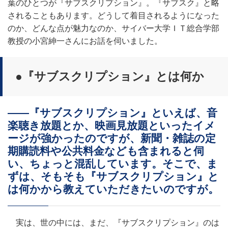
葉のひとつが『サブスクリプション』。『サブスク』と略
されることもあります。どうして着目されるようになった
のか、どんな点が魅力なのか、サイバー大学ＩＴ総合学部
教授の小宮紳一さんにお話を伺いました。
●『サブスクリプション』とは何か
――『サブスクリプション』といえば、音
楽聴き放題とか、映画見放題といったイメ
ージが強かったのですが、新聞・雑誌の定
期購読料や公共料金なども含まれると伺
い、ちょっと混乱しています。そこで、ま
ずは、そもそも『サブスクリプション』と
は何かから教えていただきたいのですが。
実は、世の中には、まだ、『サブスクリプション』のは