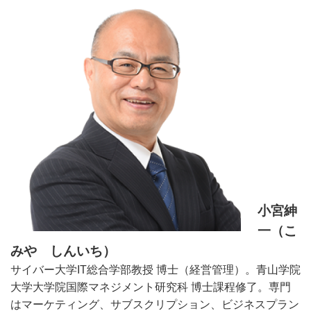
小宮紳
一（こ
みや しんいち）
サイバー大学IT総合学部教授 博士（経営管理）。青山学院
大学大学院国際マネジメント研究科 博士課程修了。専門
はマーケティング、サブスクリプション、ビジネスプラン