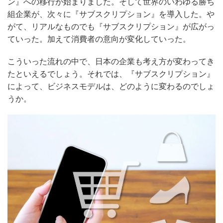
ン』への移行が始まりました。そして世界のいわゆる勝ち
組企業が、次々に『サブスクリプション』を導入した。や
がて、リアルなものでも『サブスクリプション』が広がっ
ていった。加えて消費者の意向が変化していった。
こういった流れの中で、日本の企業も考え方が変わってき
たといえるでしょう。それでは、『サブスクリプション』
によって、ビジネスモデルは、どのように変わるのでしょ
うか。