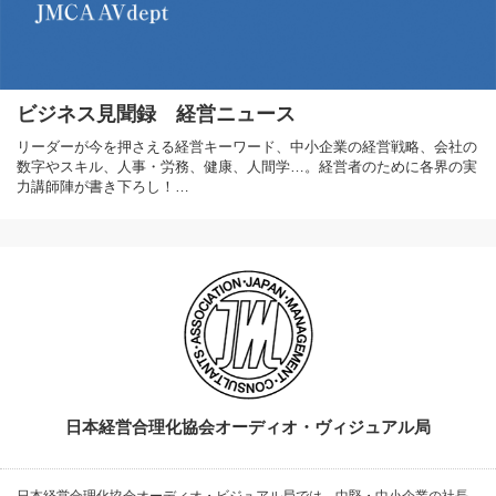
ビジネス見聞録 経営ニュース
リーダーが今を押さえる経営キーワード、中小企業の経営戦略、会社の
数字やスキル、人事・労務、健康、人間学…。経営者のために各界の実
力講師陣が書き下ろし！…
日本経営合理化協会オーディオ・ヴィジュアル局