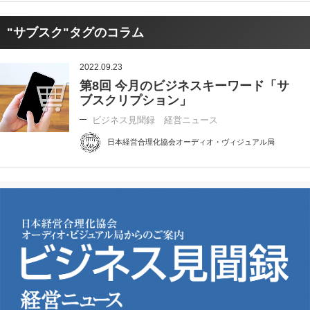
"サブスク"タグのコラム
2022.09.23
第8回 今月のビジネスキーワード「サ
ブスクリプション」
ビジネス見聞録 経営ニュース
日本経営合理化協会オーディオ・ヴィジュアル局