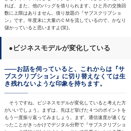
れば、また、他のバッグを借りられます。ひと月の交換回
数に上限はありません。借り放題の『サブスクリプショ
ン』です。年度末に大量のＣＭを流しているので、かなり
儲かっていると思いますよ(笑)。
●ビジネスモデルが変化している
――お話を伺っていると、これからは『サ
ブスクリプション』に切り替えなくては生
き残れないような印象を持ちます。
そうですね。ビジネスモデルが変化していると考えた方
がいいでしょう。まずは、先ほど挙げた４つのポイントを
もう一度振り返ってみましょう。まず、通信速度が速くな
ったことがきっかけでデジタル分野で『サブスクリプショ