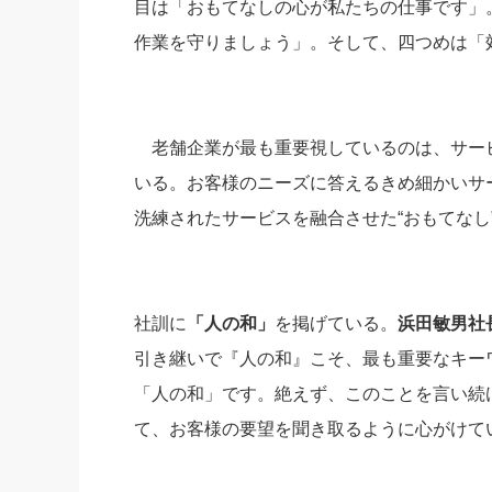
目は「おもてなしの心が私たちの仕事です」
作業を守りましょう」。そして、四つめは「
老舗企業が最も重要視しているのは、サービ
いる。お客様のニーズに答えるきめ細かいサ
洗練されたサービスを融合させた“おもてなし
社訓に
「人の和」
を掲げている。
浜田敏男社
引き継いで『人の和』こそ、最も重要なキー
「人の和」です。絶えず、このことを言い続
て、お客様の要望を聞き取るように心がけて