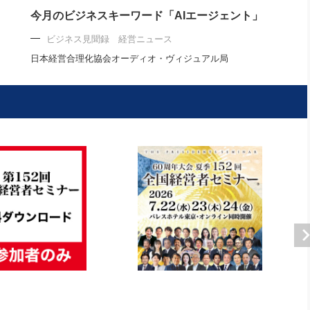
今月のビジネスキーワード「AIエージェント」
ビジネス見聞録 経営ニュース
日本経営合理化協会オーディオ・ヴィジュアル局