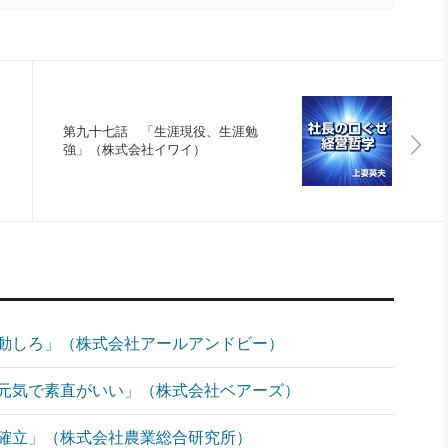
第九十七話 「生涯現役、生涯勉
強」（株式会社イワイ）
動しろ」（株式会社アールアンドビー）
元気で素直がいい」（株式会社ベアーズ）
確立」（株式会社農業総合研究所）