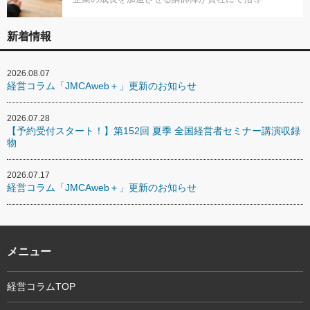
新着情報
2026.08.07
経営コラム「JMCAweb＋」更新のお知らせ
2026.07.28
【予約受付スタート！】第152回 夏季 全国経営者セミナー講演収録
物
2026.07.17
経営コラム「JMCAweb＋」更新のお知らせ
メニュー
経営コラムTOP