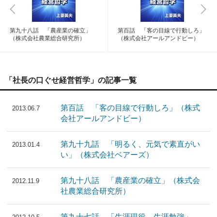
第九十八話 「農産業の確立」
第百話 「客の目線で行動しろ」
（株式会社農業総合研究所）
（株式会社アールアンドビー）
「社長の口ぐせ経営哲学」の記事一覧
第百話 「客の目線で行動しろ」（株式
2013.06.7
会社アールアンドビー）
第九十九話 「明るく、元気で素直がい
2013.01.4
い」（株式会社ベアーズ）
第九十八話 「農産業の確立」（株式会
2012.11.9
社農業総合研究所）
第九十七話 「生涯現役、生涯勉強」