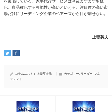
を復唱している。家事代行サービスは今後ますます多様
化、多品種化する可能性が高いといえる。注目度の高い市
場だけにリーディング企業のベアーズから目が離せない。
上妻英夫
コラムニスト：
上妻英夫氏
カテゴリー:
リーダー
,
マネ
ジメント