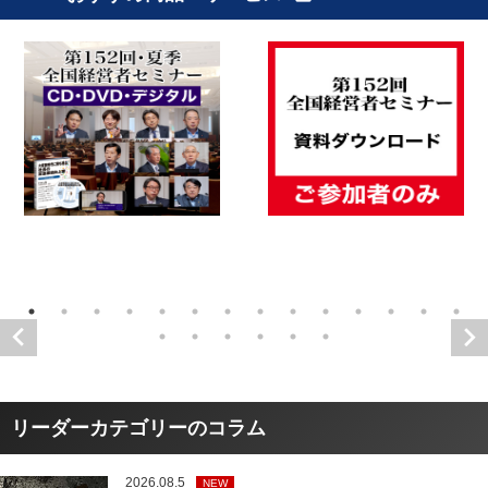
リーダーカテゴリーのコラム
2026.08.5
NEW