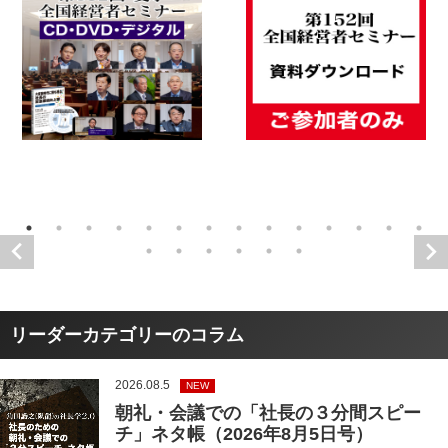
リーダーカテゴリーのコラム
2026.08.5
NEW
朝礼・会議での「社長の３分間スピー
チ」ネタ帳（2026年8月5日号）