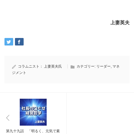
上妻英夫
コラムニスト：
上妻英夫氏
カテゴリー:
リーダー
,
マネ
ジメント
第九十九話 「明るく、元気で素