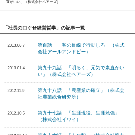
直がいい」（株式会社ベアーズ）
「社長の口ぐせ経営哲学」の記事一覧
第百話 「客の目線で行動しろ」（株式
2013.06.7
会社アールアンドビー）
第九十九話 「明るく、元気で素直がい
2013.01.4
い」（株式会社ベアーズ）
第九十八話 「農産業の確立」（株式会
2012.11.9
社農業総合研究所）
第九十七話 「生涯現役、生涯勉強」
2012.10.5
（株式会社イワイ）