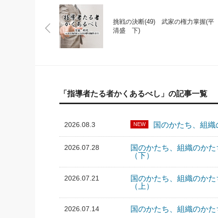
挑戦の決断(49) 武家の権力掌握(平
清盛 下)
「指導者たる者かくあるべし」の記事一覧
2026.08.3
国のかたち、組織
NEW
2026.07.28
国のかたち、組織のかた
（下）
2026.07.21
国のかたち、組織のかた
（上）
2026.07.14
国のかたち、組織のかたち