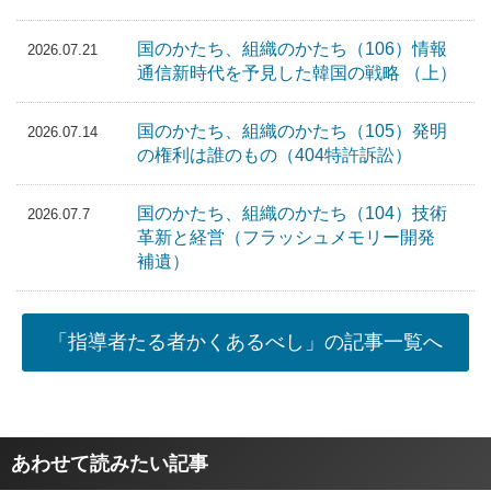
国のかたち、組織のかたち（106）情報
2026.07.21
通信新時代を予見した韓国の戦略 （上）
国のかたち、組織のかたち（105）発明
2026.07.14
の権利は誰のもの（404特許訴訟）
国のかたち、組織のかたち（104）技術
2026.07.7
革新と経営（フラッシュメモリー開発
補遺）
「指導者たる者かくあるべし」の記事一覧へ
あわせて読みたい記事