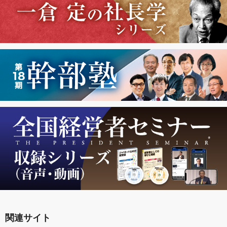
関連サイト