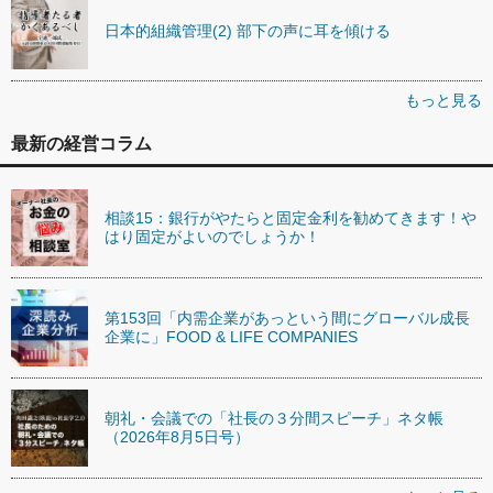
日本的組織管理(2) 部下の声に耳を傾ける
もっと見る
最新の経営コラム
相談15：銀行がやたらと固定金利を勧めてきます！や
はり固定がよいのでしょうか！
第153回「内需企業があっという間にグローバル成長
企業に」FOOD & LIFE COMPANIES
朝礼・会議での「社長の３分間スピーチ」ネタ帳
（2026年8月5日号）