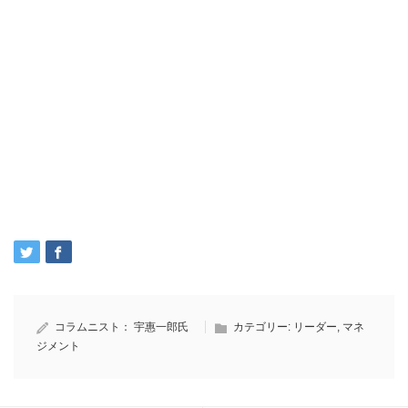
コラムニスト：
宇惠一郎氏
カテゴリー:
リーダー
,
マネ
ジメント