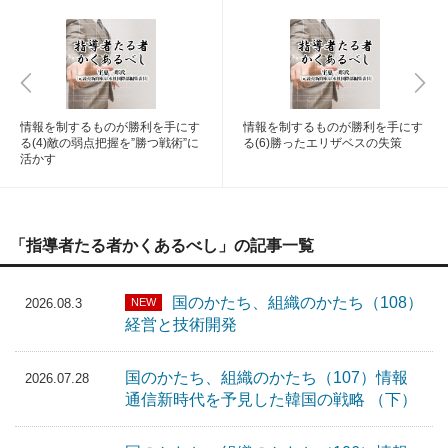
情報を制するものが勝利を手にす
情報を制するものが勝利を手にす
る(4)敵の弱点把握を”勝つ戦術”に
る(6)勝ったエリザベスの失策
活かす
「指導者たる者かくあるべし」の記事一覧
国のかたち、組織のかたち（108）
NEW
2026.08.3
経営と技術開発
国のかたち、組織のかたち（107）情報
2026.07.28
通信新時代を予見した韓国の戦略 （下）