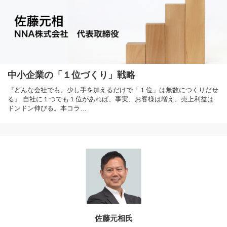
中小企業の「１位づくり」戦略
『どんな会社でも、少し手を加えるだけで「１位」は無数につくりだせ
る』 自社に１つでも１位があれば、事実、お客様は増え、売上利益は
ドンドン伸びる。本コラ…
佐藤元相氏