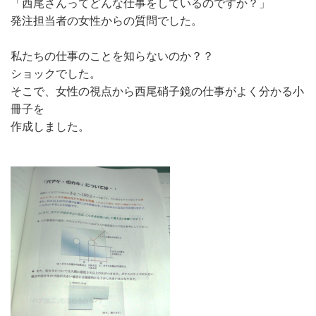
「西尾さんってどんな仕事をしているのですか？」
発注担当者の女性からの質問でした。
私たちの仕事のことを知らないのか？？
ショックでした。
そこで、女性の視点から西尾硝子鏡の仕事がよく分かる小
冊子を
作成しました。