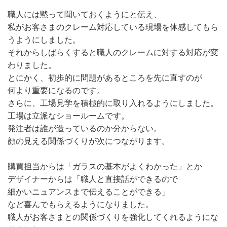
職人には黙って聞いておくようにと伝え、
私がお客さまのクレーム対応している現場を体感してもら
うようにしました。
それからしばらくすると職人のクレームに対する対応が変
わりました。
とにかく、初歩的に問題があるところを先に直すのが
何より重要になるのです。
さらに、工場見学を積極的に取り入れるようにしました。
工場は立派なショールームです。
発注者は誰が造っているのか分からない。
顔の見える関係づくりが次につながります。
購買担当からは「ガラスの基本がよくわかった」とか
デザイナーからは「職人と直接話ができるので
細かいニュアンスまで伝えることができる」
など喜んでもらえるようになりました。
職人がお客さまとの関係づくりを強化してくれるようにな