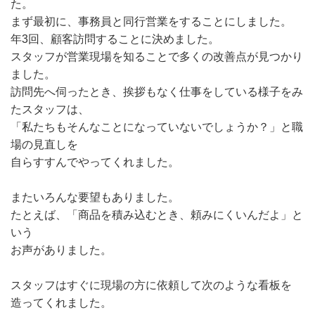
た。
まず最初に、事務員と同行営業をすることにしました。
年3回、顧客訪問することに決めました。
スタッフが営業現場を知ることで多くの改善点が見つかり
ました。
訪問先へ伺ったとき、挨拶もなく仕事をしている様子をみ
たスタッフは、
「私たちもそんなことになっていないでしょうか？」と職
場の見直しを
自らすすんでやってくれました。
またいろんな要望もありました。
たとえば、「商品を積み込むとき、頼みにくいんだよ」と
いう
お声がありました。
スタッフはすぐに現場の方に依頼して次のような看板を
造ってくれました。