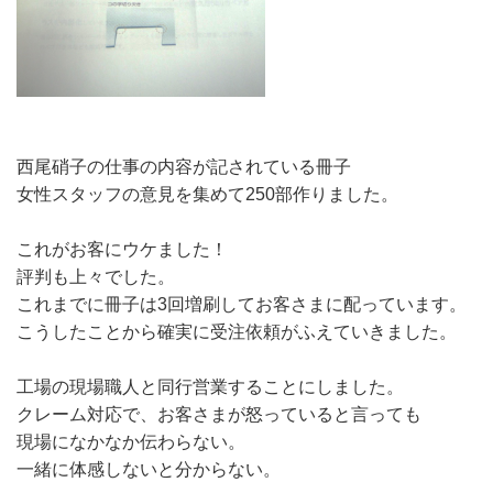
西尾硝子の仕事の内容が記されている冊子
女性スタッフの意見を集めて250部作りました。
これがお客にウケました！
評判も上々でした。
これまでに冊子は3回増刷してお客さまに配っています。
こうしたことから確実に受注依頼がふえていきました。
工場の現場職人と同行営業することにしました。
クレーム対応で、お客さまが怒っていると言っても
現場になかなか伝わらない。
一緒に体感しないと分からない。