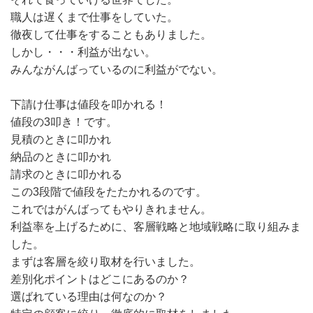
職人は遅くまで仕事をしていた。
徹夜して仕事をすることもありました。
しかし・・・利益が出ない。
みんながんばっているのに利益がでない。
下請け仕事は値段を叩かれる！
値段の3叩き！です。
見積のときに叩かれ
納品のときに叩かれ
請求のときに叩かれる
この3段階で値段をたたかれるのです。
これではがんばってもやりきれません。
利益率を上げるために、客層戦略と地域戦略に取り組みま
した。
まずは客層を絞り取材を行いました。
差別化ポイントはどこにあるのか？
選ばれている理由は何なのか？