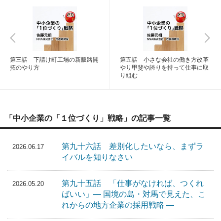
第三話 下請け町工場の新販路開
第五話 小さな会社の働き方改革
拓のやり方
やり甲斐や誇りを持って仕事に取
り組む
「中小企業の「１位づくり」戦略」の記事一覧
第九十六話 差別化したいなら、まずラ
2026.06.17
イバルを知りなさい
第九十五話 「仕事がなければ、つくれ
2026.05.20
ばいい」― 国境の島・対馬で見えた、こ
れからの地方企業の採用戦略 ―