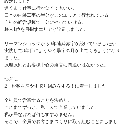
設定しました。
遠くまで仕事に行かなくてもいい。
日本の内装工事の半分がこのエリアで行われている。
自社の経営規模で十分にやっていける。
将来1位を目指すエリアと設定しました。
リーマンショックから3年連続赤字が続いていましたが、
実践して3年目にようやく黒字の月が出てくるようになり
ました。
原理原則とお客様中心の経営に間違いはなかった。
つぎに
2．お客を増やす取り組みをする！に着手しました。
全社員で営業することを決めた。
これまでずっと、私一人で営業していました。
私が居なければ何もすすみません。
そこで、全員でお客さまづくりに取り組むことにしまし