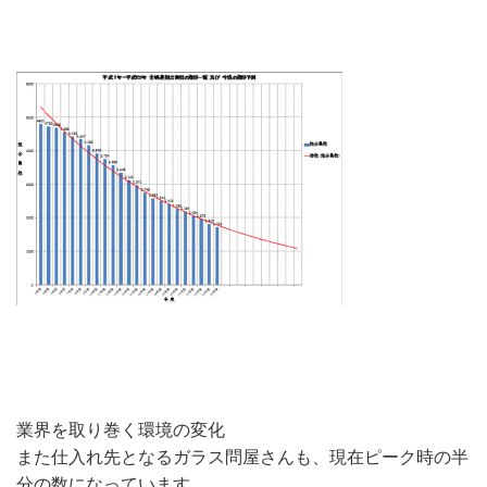
業界を取り巻く環境の変化
また仕入れ先となるガラス問屋さんも、現在ピーク時の半
分の数になっています。