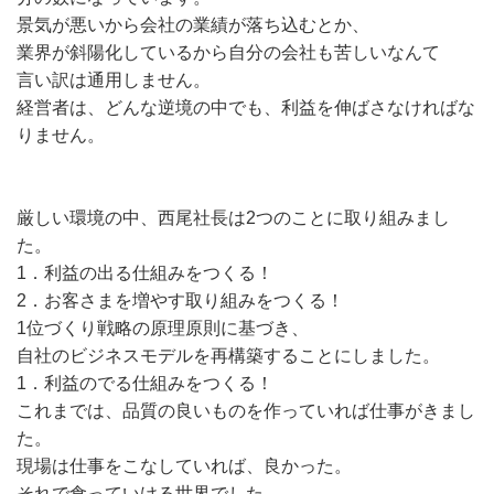
景気が悪いから会社の業績が落ち込むとか、
業界が斜陽化しているから自分の会社も苦しいなんて
言い訳は通用しません。
経営者は、どんな逆境の中でも、利益を伸ばさなければな
りません。
厳しい環境の中、西尾社長は2つのことに取り組みまし
た。
1．利益の出る仕組みをつくる！
2．お客さまを増やす取り組みをつくる！
1位づくり戦略の原理原則に基づき、
自社のビジネスモデルを再構築することにしました。
1．利益のでる仕組みをつくる！
これまでは、品質の良いものを作っていれば仕事がきまし
た。
現場は仕事をこなしていれば、良かった。
それで食っていける世界でした。