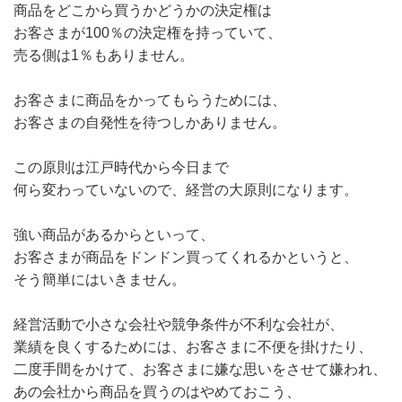
商品をどこから買うかどうかの決定権は
お客さまが100％の決定権を持っていて、
売る側は1％もありません。
お客さまに商品をかってもらうためには、
お客さまの自発性を待つしかありません。
この原則は江戸時代から今日まで
何ら変わっていないので、経営の大原則になります。
強い商品があるからといって、
お客さまが商品をドンドン買ってくれるかというと、
そう簡単にはいきません。
経営活動で小さな会社や競争条件が不利な会社が、
業績を良くするためには、お客さまに不便を掛けたり、
二度手間をかけて、お客さまに嫌な思いをさせて嫌われ、
あの会社から商品を買うのはやめておこう、