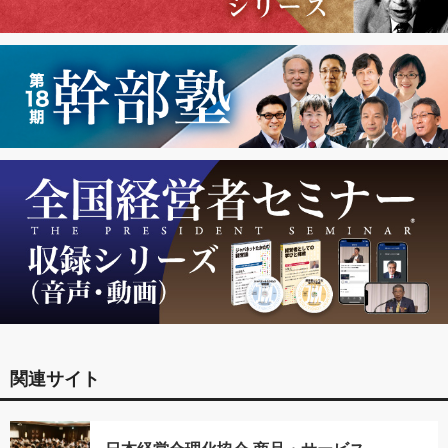
関連サイト