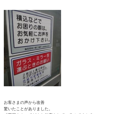
お客さまの声から改善
驚いたことがありました。