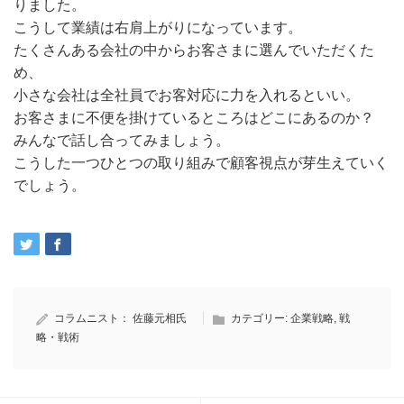
りました。
こうして業績は右肩上がりになっています。
たくさんある会社の中からお客さまに選んでいただくた
め、
小さな会社は全社員でお客対応に力を入れるといい。
お客さまに不便を掛けているところはどこにあるのか？
みんなで話し合ってみましょう。
こうした一つひとつの取り組みで顧客視点が芽生えていく
でしょう。
コラムニスト：
佐藤元相氏
カテゴリー:
企業戦略
,
戦
略・戦術