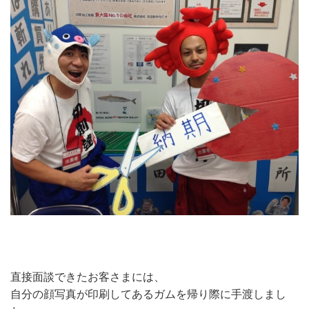
直接面談できたお客さまには、
自分の顔写真が印刷してあるガムを帰り際に手渡しまし