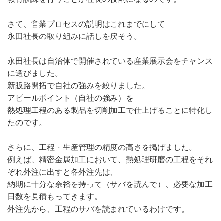
さて、営業プロセスの説明はこれまでにして
永田社長の取り組みに話しを戻そう。
永田社長は自治体で開催されている産業展示会をチャンス
に選びました。
新販路開拓で自社の強みを絞りました。
アピールポイント（自社の強み）を
熱処理工程のある製品を切削加工で仕上げることに特化し
たのです。
さらに、工程・生産管理の精度の高さを掲げました。
例えば、精密金属加工において、熱処理研磨の工程をそれ
ぞれ外注に出すと各外注先は、
納期に十分な余裕を持って（サバを読んで）、必要な加工
日数を見積もってきます。
外注先から、工程のサバを読まれているわけです。