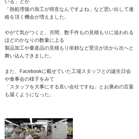
いる」とか
「熱処理後の加工が得意なんですよね」など思い出して連
絡を頂く機会が増えました。
やがて気がつくと、月間、数千件もの見積もりに追われる
ほどのかなりの数量に上る
製品加工や量産品の見積もり依頼など受注が次から次へと
舞い込んできました。
また、Facebookに載せていた工場スタッフとの誕生日会
や食事会の様子をみて
「スタッフを大事にする良い会社ですね」とお褒めの言葉
も届くようになった。