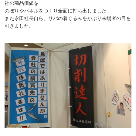
社の商品価値を
のぼりやパネルをつくり全面に打ち出しました。
また永田社長自ら、サバの着ぐるみをかぶり来場者の目を
引きました。