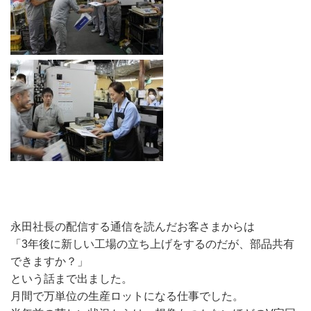
永田社長の配信する通信を読んだお客さまからは
「3年後に新しい工場の立ち上げをするのだが、部品共有
できますか？」
という話まで出ました。
月間で万単位の生産ロットになる仕事でした。