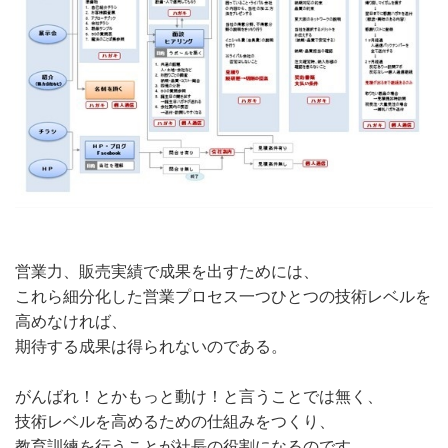
営業力、販売実績で成果を出すためには、
これら細分化した営業プロセス一つひとつの技術レベルを
高めなければ、
期待する成果は得られないのである。
がんばれ！とかもっと動け！と言うことでは無く、
技術レベルを高めるための仕組みをつくり、
教育訓練を行うことが社長の役割になるのです。