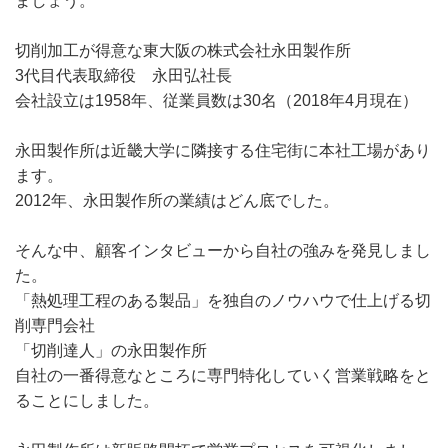
ましょう。
切削加工が得意な東大阪の株式会社永田製作所
3代目代表取締役 永田弘社長
会社設立は1958年、従業員数は30名（2018年4月現在）
永田製作所は近畿大学に隣接する住宅街に本社工場があり
ます。
2012年、永田製作所の業績はどん底でした。
そんな中、顧客インタビューから自社の強みを発見しまし
た。
「熱処理工程のある製品」を独自のノウハウで仕上げる切
削専門会社
「切削達人」の永田製作所
自社の一番得意なところに専門特化していく営業戦略をと
ることにしました。