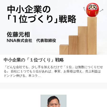
中小企業の「１位づくり」戦略
『どんな会社でも、少し手を加えるだけで「１位」は無数につくりだせ
る』 自社に１つでも１位があれば、事実、お客様は増え、売上利益は
ドンドン伸びる。本コラ…