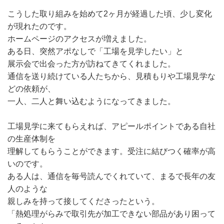
こうした取り組みを始めて2ヶ月が経過した頃、少し変化
が現れたのです。
ホームページのアクセスが増えました。
ある日、突然アポなしで「工場を見学したい」と
展示会で出会った方が訪ねてきてくれました。
通信を送り続けている人たちから、見積もりや工場見学な
どの依頼が、
一人、二人と舞い込むようになってきました。
工場見学に来てもらえれば、アピールポイントである自社
の生産体制を
理解してもらうことができます。受注に結びつく確率が高
いのです。
ある人は、通信を毎号読んでくれていて、まるで長年の友
人のような
親しみを持って接してくださったという。
「熱処理がらみで取引先が加工できない部品があり困って