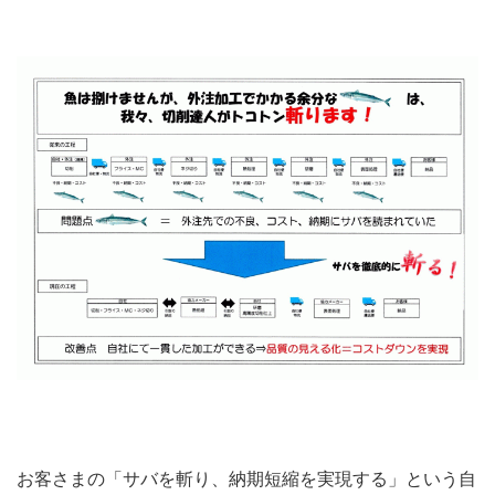
お客さまの「サバを斬り、納期短縮を実現する」という自