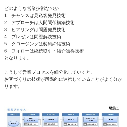
どのような営業技術なのか！
1．チャンスは見込客発見技術
2．アプローチは人間関係構築技術
3．ヒアリングは問題発見技術
4．プレゼンは問題解決技術
5．クロージングは契約締結技術
6．フォローは継続取引・紹介獲得技術
となります。
こうして営業プロセスを細分化していくと、
お客づくりの技術が段階的に連携していることがよく分か
ります。