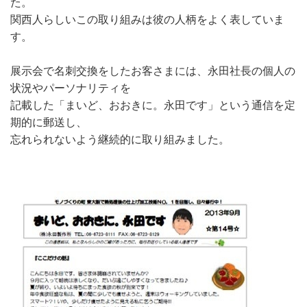
た。
関西人らしいこの取り組みは彼の人柄をよく表していま
す。
展示会で名刺交換をしたお客さまには、永田社長の個人の
状況やパーソナリティを
記載した「まいど、おおきに。永田です」という通信を定
期的に郵送し、
忘れられないよう継続的に取り組みました。