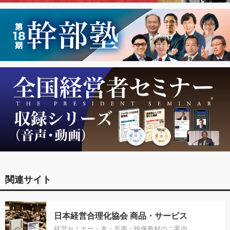
関連サイト
日本経営合理化協会 商品・サービス
経営セミナー・本・音声・映像教材のご案内