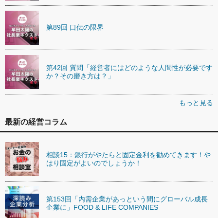
第89回 口伝の限界
第42回 質問「経営者にはどのような人間性が必要です
か？その磨き方は？」
もっと見る
最新の経営コラム
相談15：銀行がやたらと固定金利を勧めてきます！や
はり固定がよいのでしょうか！
第153回「内需企業があっという間にグローバル成長
企業に」FOOD & LIFE COMPANIES