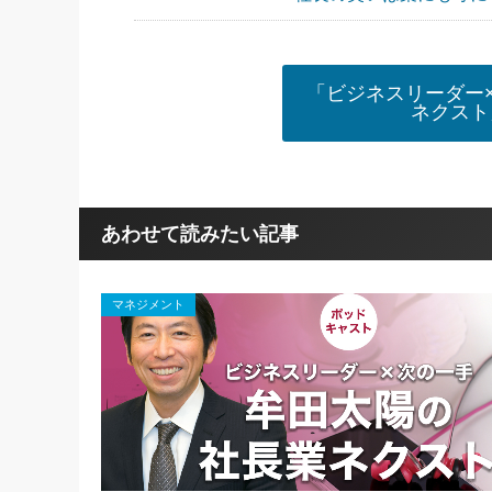
「ビジネスリーダー
ネクスト
あわせて読みたい記事
マネジメント