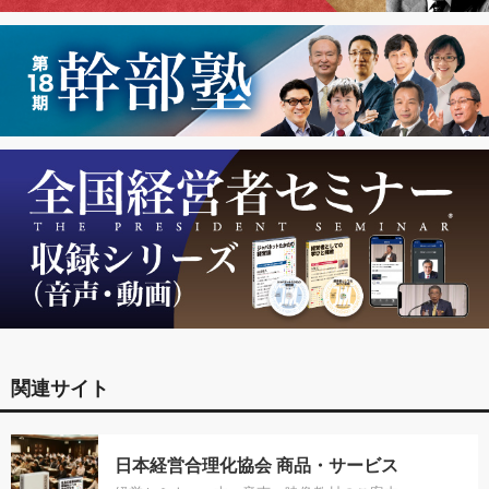
関連サイト
日本経営合理化協会 商品・サービス