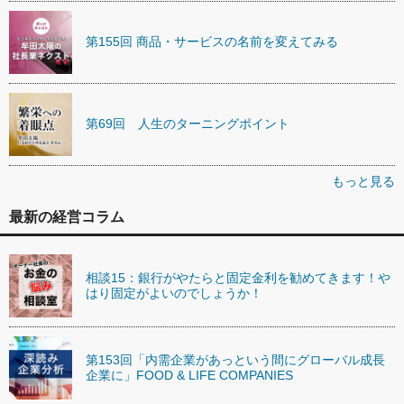
第155回 商品・サービスの名前を変えてみる
第69回 人生のターニングポイント
もっと見る
最新の経営コラム
相談15：銀行がやたらと固定金利を勧めてきます！や
はり固定がよいのでしょうか！
第153回「内需企業があっという間にグローバル成長
企業に」FOOD & LIFE COMPANIES