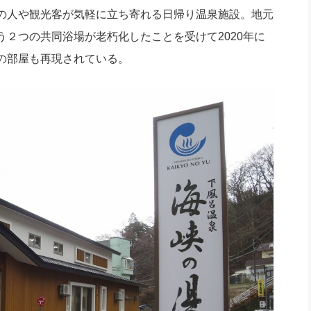
の人や観光客が気軽に立ち寄れる日帰り温泉施設。地元
２つの共同浴場が老朽化したことを受けて2020年に
の部屋も再現されている。