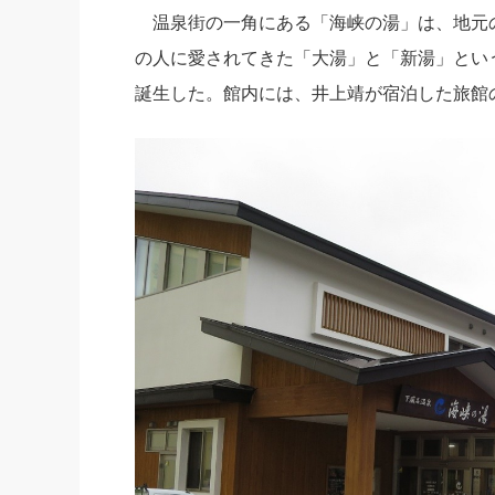
温泉街の一角にある「海峡の湯」は、地元
の人に愛されてきた「大湯」と「新湯」という
誕生した。館内には、井上靖が宿泊した旅館