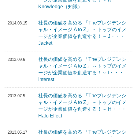
Knowledge（知識）
社長の価値を高める 「Theプレジデンシ
2014.08.15
ャル・イメージ A to Z」 ～トップのイメ
ージが企業価値を創造する！～ J・・・
Jacket
社長の価値を高める 「Theプレジデンシ
2013.09.6
ャル・イメージ A to Z」 ～トップのイメ
ージが企業価値を創造する！～ I・・・
Interest
社長の価値を高める 「Theプレジデンシ
2013.07.5
ャル・イメージ A to Z」 ～トップのイメ
ージが企業価値を創造する！～ H・・・
Halo Effect
社長の価値を高める 「Theプレジデンシ
2013.05.17