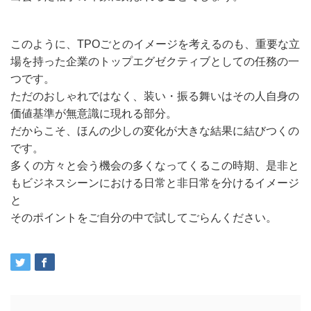
このように、TPOごとのイメージを考えるのも、重要な立
場を持った企業のトップエグゼクティブとしての任務の一
つです。
ただのおしゃれではなく、装い・振る舞いはその人自身の
価値基準が無意識に現れる部分。
だからこそ、ほんの少しの変化が大きな結果に結びつくの
です。
多くの方々と会う機会の多くなってくるこの時期、是非と
もビジネスシーンにおける日常と非日常を分けるイメージ
と
そのポイントをご自分の中で試してごらんください。