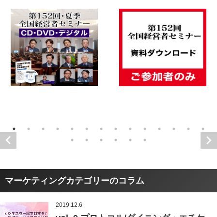
マーケティングカテゴリーのコラム
2019.12.6