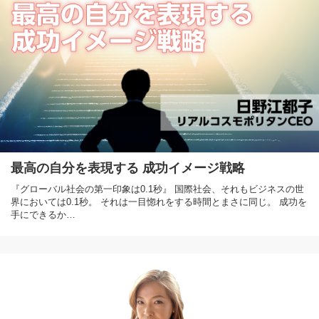
最高の自分を表現する 成功イメージ戦略
『グローバル社会の第一印象は0.1秒』 国際社会、それもビジネスの世
界においては0.1秒。 それは一目惚れをする時間とまさに同じ。 成功を
手にできるか…