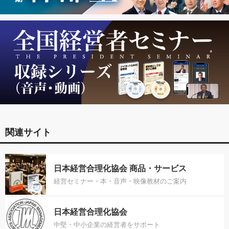
関連サイト
日本経営合理化協会 商品・サービス
経営セミナー・本・音声・映像教材のご案内
日本経営合理化協会
中堅・中小企業の経営者をサポート