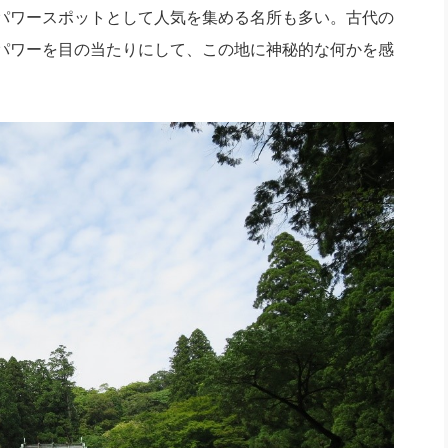
パワースポットとして人気を集める名所も多い。古代の
パワーを目の当たりにして、この地に神秘的な何かを感