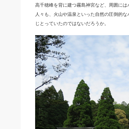
高千穂峰を背に建つ霧島神宮など、周囲には
人々も、火山や温泉といった自然の圧倒的な
じとっていたのではないだろうか。