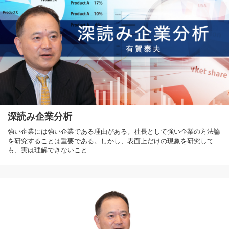
深読み企業分析
強い企業には強い企業である理由がある。社長として強い企業の方法論
を研究することは重要である。しかし、表面上だけの現象を研究して
も、実は理解できないこと…