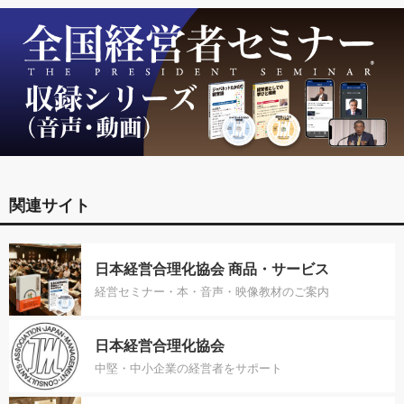
関連サイト
日本経営合理化協会 商品・サービス
経営セミナー・本・音声・映像教材のご案内
日本経営合理化協会
中堅・中小企業の経営者をサポート