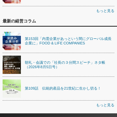
もっと見る
最新の経営コラム
第153回「内需企業があっという間にグローバル成長
企業に」FOOD & LIFE COMPANIES
朝礼・会議での「社長の３分間スピーチ」ネタ帳
（2026年8月5日号）
第109話 伝統的産品を21世紀に生かし切る！
もっと見る