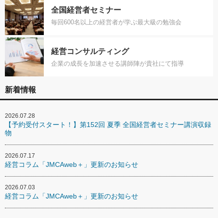
全国経営者セミナー
毎回600名以上の経営者が学ぶ最大級の勉強会
経営コンサルティング
企業の成長を加速させる講師陣が貴社にて指導
新着情報
2026.07.28
【予約受付スタート！】第152回 夏季 全国経営者セミナー講演収録
物
2026.07.17
経営コラム「JMCAweb＋」更新のお知らせ
2026.07.03
経営コラム「JMCAweb＋」更新のお知らせ