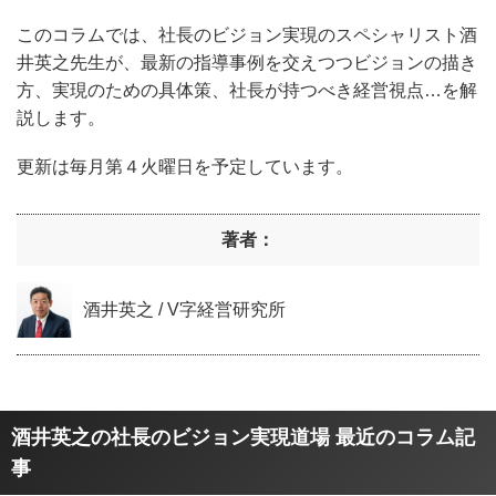
このコラムでは、社長のビジョン実現のスペシャリスト酒
井英之先生が、最新の指導事例を交えつつビジョンの描き
方、実現のための具体策、社長が持つべき経営視点…を解
説します。
更新は毎月第４火曜日を予定しています。
著者：
酒井英之 / V字経営研究所
酒井英之の社長のビジョン実現道場 最近のコラム記
事