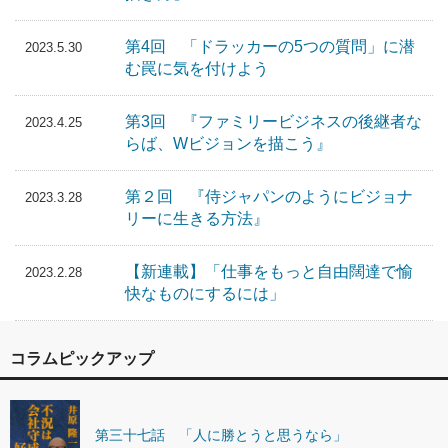
第4回 「ドラッカーの5つの質問」に潜
2023.5.30
む罠に気を付けよう
第3回 『ファミリービジネスの後継者な
2023.4.25
らば、Wビジョンを描こう』
第２回 『侍ジャパンのようにビジョナ
2023.3.28
リーに生きる方法』
【新連載】「仕事をもっと自由闊達で愉
2023.2.28
快なものにするには」
コラムピックアップ
第三十七話 「人に勝とうと思うなら」