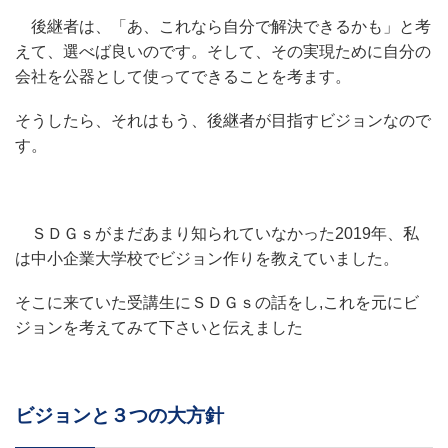
後継者は、「あ、これなら自分で解決できるかも」と考
えて、選べば良いのです。そして、その実現ために自分の
会社を公器として使ってできることを考ます。
そうしたら、それはもう、後継者が目指すビジョンなので
す。
ＳＤＧｓがまだあまり知られていなかった2019年、私
は中小企業大学校でビジョン作りを教えていました。
そこに来ていた受講生にＳＤＧｓの話をし,これを元にビ
ジョンを考えてみて下さいと伝えました
ビジョンと３つの大方針