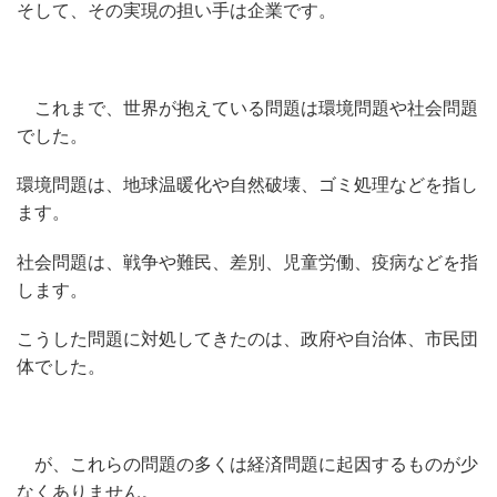
そして、その実現の担い手は企業です。
これまで、世界が抱えている問題は環境問題や社会問題
でした。
環境問題は、地球温暖化や自然破壊、ゴミ処理などを指し
ます。
社会問題は、戦争や難民、差別、児童労働、疫病などを指
します。
こうした問題に対処してきたのは、政府や自治体、市民団
体でした。
が、これらの問題の多くは経済問題に起因するものが少
なくありません。