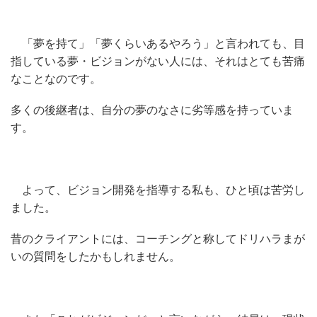
「夢を持て」「夢くらいあるやろう」と言われても、目
指している夢・ビジョンがない人には、それはとても苦痛
なことなのです。
多くの後継者は、自分の夢のなさに劣等感を持っていま
す。
よって、ビジョン開発を指導する私も、ひと頃は苦労し
ました。
昔のクライアントには、コーチングと称してドリハラまが
いの質問をしたかもしれません。