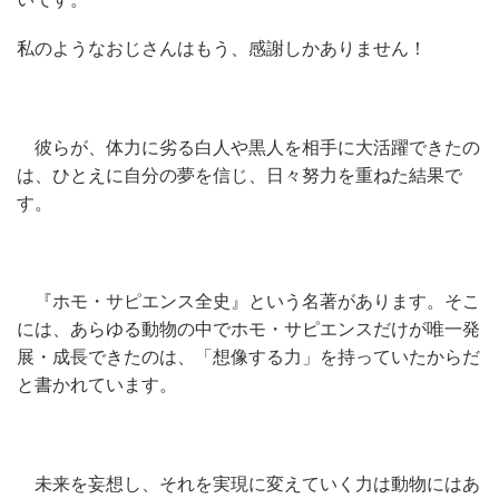
私のようなおじさんはもう、感謝しかありません！
彼らが、体力に劣る白人や黒人を相手に大活躍できたの
は、ひとえに自分の夢を信じ、日々努力を重ねた結果で
す。
『ホモ・サピエンス全史』という名著があります。そこ
には、あらゆる動物の中でホモ・サピエンスだけが唯一発
展・成長できたのは、「想像する力」を持っていたからだ
と書かれています。
未来を妄想し、それを実現に変えていく力は動物にはあ