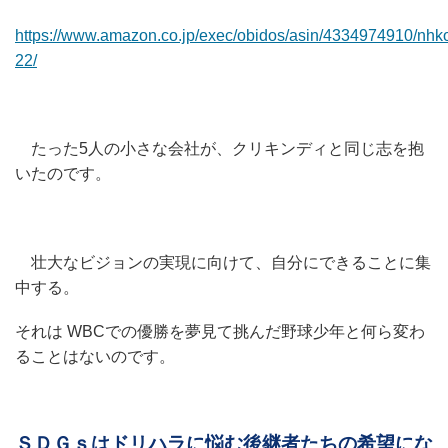
https://www.amazon.co.jp/exec/obidos/asin/4334974910/nhk
22/
たった5人の小さな会社が、クリキンディと同じ志を抱
いたのです。
壮大なビジョンの実現に向けて、自分にできることに集
中する。
それは WBCでの優勝を夢見て挑んだ野球少年と何ら変わ
ることはないのです。
ＳＤＧｓはドリハラに悩む後継者たちの希望にな