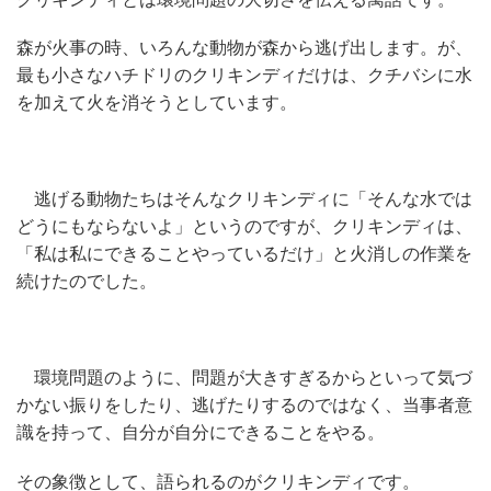
森が火事の時、いろんな動物が森から逃げ出します。が、
最も小さなハチドリのクリキンディだけは、クチバシに水
を加えて火を消そうとしています。
逃げる動物たちはそんなクリキンディに「そんな水では
どうにもならないよ」というのですが、クリキンディは、
「私は私にできることやっているだけ」と火消しの作業を
続けたのでした。
環境問題のように、問題が大きすぎるからといって気づ
かない振りをしたり、逃げたりするのではなく、当事者意
識を持って、自分が自分にできることをやる。
その象徴として、語られるのがクリキンディです。