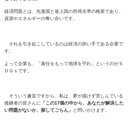
経済問題とは、先進国と途上国の所得水準の格差であり、
資源やエネルギーの奪い合いです。
それを引き起こしているのは経済の担い手である企業で
す。
よって企業も、「責任をもって地球を守れ」というのがＳ
ＤＧｓです。
そういう趣旨ですから、私は、夢が描けず苦しんでいる
後継者の皆さんに
「この17個の中から、あなたが解決した
い問題がないか、探してごらん」
と問いかけます。