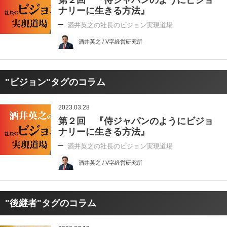
第２回 『侍ジャパンのようにビジョ
ナリーに生きる方法』
酒井英之の社長のビジョン実現道場
酒井英之 / V字経営研究所
"ビジョン"タグのコラム
2023.03.28
第２回 『侍ジャパンのようにビジョ
ナリーに生きる方法』
酒井英之の社長のビジョン実現道場
酒井英之 / V字経営研究所
"後継者"タグのコラム