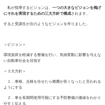
私が指導するビジョンは、
一つの大きなビジョンを掲げ
にそれを実現するための三大方針で構成
されます。
すると受講生が次のようなビジョンを作りました。
＜ビジョン＞
環境負荷を軽減する整備を行い、気候変動に影響を与えな
い自動車社会を目指す
＜３大方針＞
１．車検、点検を任せたら燃費が良くなったと言われる
ようにする
２．車を長期間使用可能にする予防整備の価値をわかり
やすく伝える