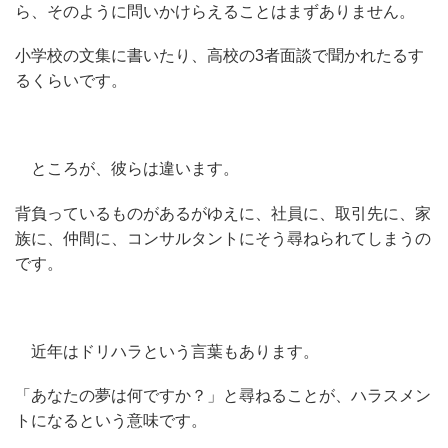
ら、そのように問いかけらえることはまずありません。
小学校の文集に書いたり、高校の3者面談で聞かれたるす
るくらいです。
ところが、彼らは違います。
背負っているものがあるがゆえに、社員に、取引先に、家
族に、仲間に、コンサルタントにそう尋ねられてしまうの
です。
近年はドリハラという言葉もあります。
「あなたの夢は何ですか？」と尋ねることが、ハラスメン
トになるという意味です。