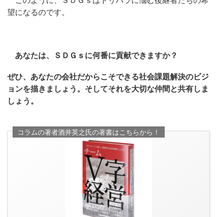
このように、ＳＤＧｓはドリハラに悩む後継者たちの希
望になるのです。
あなたは、ＳＤＧｓに何番に貢献できますか？
ぜひ、あなたの会社だからこそできる社会課題解決のビジ
ョンを描きましょう。そしてそれを大切な仲間と共有しま
しょう。
コラムの著者酒井英之氏の著書はこちらから！