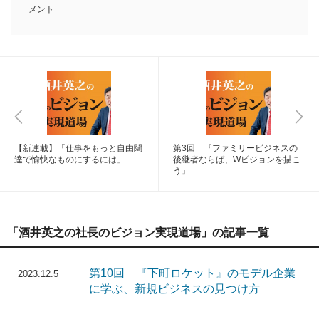
メント
【新連載】「仕事をもっと自由闊
第3回 『ファミリービジネスの
達で愉快なものにするには」
後継者ならば、Wビジョンを描こ
う』
「酒井英之の社長のビジョン実現道場」の記事一覧
第10回 『下町ロケット』のモデル企業
2023.12.5
に学ぶ、新規ビジネスの見つけ方