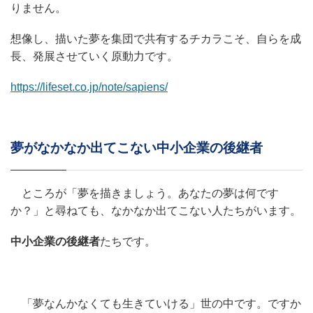
りません。
想像し、描いた夢を集団で共有するチカラこそ、自らを成
長、発展させていく原動力です。
https://lifeset.co.jp/note/sapiens/
夢がなかなか出てこない中小企業の後継者
ところが「夢を描きましょう。あなたの夢は何です
か？」と尋ねても、なかなか出てこない人たちがいます。
中小企業の後継者
たちです。
「夢なんかなくても生きていける」世の中です。ですか