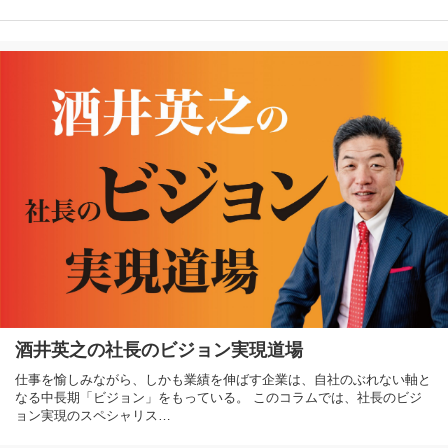
酒井英之の社長のビジョン実現道場
仕事を愉しみながら、しかも業績を伸ばす企業は、自社のぶれない軸と
なる中長期「ビジョン」をもっている。 このコラムでは、社長のビジ
ョン実現のスペシャリス…