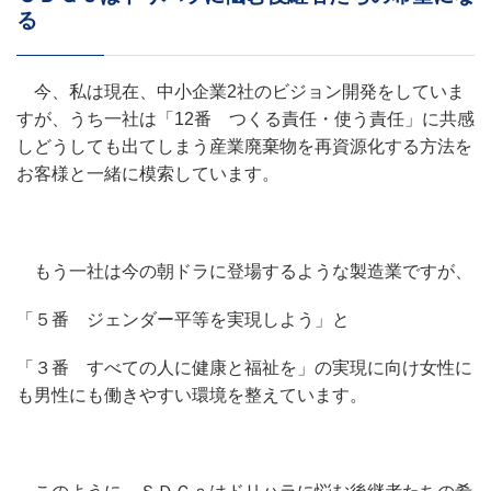
る
今、私は現在、中小企業2社のビジョン開発をしていま
すが、うち一社は「12番 つくる責任・使う責任」に共感
しどうしても出てしまう産業廃棄物を再資源化する方法を
お客様と一緒に模索しています。
もう一社は今の朝ドラに登場するような製造業ですが、
「５番 ジェンダー平等を実現しよう」と
「３番 すべての人に健康と福祉を」の実現に向け女性に
も男性にも働きやすい環境を整えています。