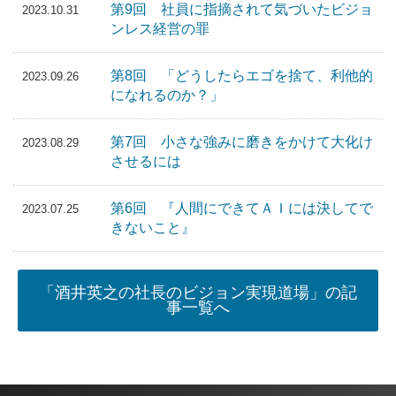
第9回 社員に指摘されて気づいたビジョ
2023.10.31
ンレス経営の罪
第8回 「どうしたらエゴを捨て、利他的
2023.09.26
になれるのか？」
第7回 小さな強みに磨きをかけて大化け
2023.08.29
させるには
第6回 『人間にできてＡＩには決してで
2023.07.25
きないこと』
「酒井英之の社長のビジョン実現道場」の記
事一覧へ