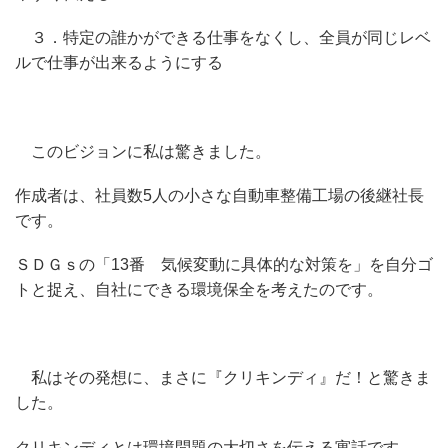
３．特定の誰かができる仕事をなくし、全員が同じレベ
ルで仕事が出来るようにする
このビジョンに私は驚きました。
作成者は、社員数5人の小さな自動車整備工場の後継社長
です。
ＳＤＧｓの「13番 気候変動に具体的な対策を」を自分ゴ
トと捉え、自社にできる環境保全を考えたのです。
私はその発想に、まさに『クリキンディ』だ！と驚きま
した。
クリキンディとは環境問題の大切さを伝える寓話です。