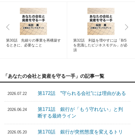
第30話 先細りの事業を再構築す
第32話 利益を増やすには「B/S
るときに、必要なこと
を意識したビジネスモデル」が必
須
「あなたの会社と資産を守る一手」の記事一覧
第172話 ”守られる会社”には理由がある
2026.07.22
第171話 銀行が「もう守れない」と判
2026.06.24
断する最終ライン
第170話 銀行が突然態度を変えるトリ
2026.05.20