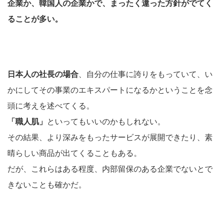
企業か、韓国人の企業かで、まったく違った方針がでてく
ることが多い。
日本人の社長の場合
、自分の仕事に誇りをもっていて、い
かにしてその事業のエキスパートになるかということを念
頭に考えを述べてくる。
「職人肌」
といってもいいのかもしれない。
その結果、より深みをもったサービスが展開できたり、素
晴らしい商品が出てくることもある。
だが、これらはある程度、内部留保のある企業でないとで
きないことも確かだ。