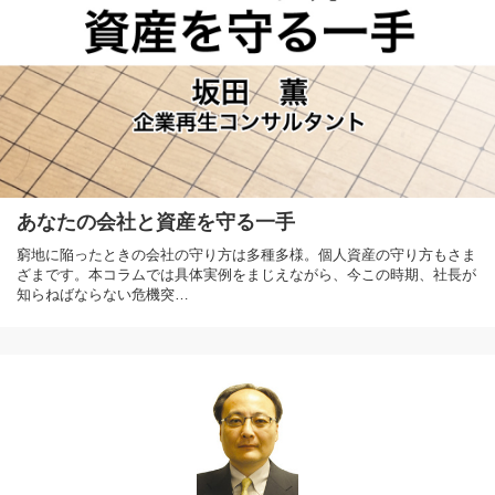
あなたの会社と資産を守る一手
窮地に陥ったときの会社の守り方は多種多様。個人資産の守り方もさま
ざまです。本コラムでは具体実例をまじえながら、今この時期、社長が
知らねばならない危機突…