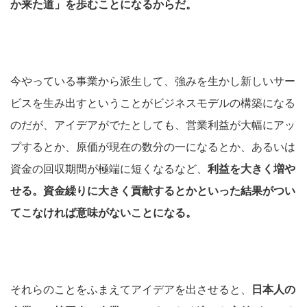
か来た道」を歩むことになるからだ。
今やっている事業から派生して、強みを生かし新しいサー
ビスを生み出すということがビジネスモデルの構築になる
のだが、アイデアがでたとしても、営業利益が大幅にアッ
プするとか、原価が現在の数分の一になるとか、あるいは
資金の回収期間が極端に短くなるなど、
利益を大きく増や
せる。資金繰りに大きく貢献するとかといった結果がつい
てこなければ意味がないことになる。
それらのことをふまえてアイデアを出させると、
日本人の