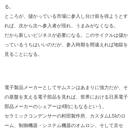
る。
ところが、儲かっている市場に参入し分け前を得ようとす
れば、次から次へ参入者が現れ、うまみがなくなる。
だから新しいビジネスが必要になる。このサイクルは儲か
っているうちはいいのだが、参入時期を間違えれば地獄を
見ることになる。
電子製品メーカーとしてサムスンはあまりに強力だが、そ
の基盤を支える電子部品を見れば、世界における日系電子
部品メーカーのシェアーは4割にもなるという。
セラミックコンデンサーの村田製作所、カスタムLSIのロ
ーム、制御機器・システム機器のオムロン、そして京セ