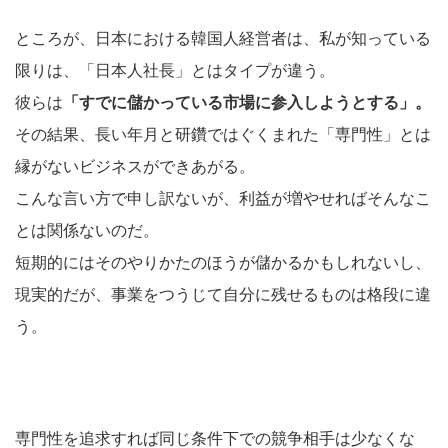
ところが、日本における韓国人経営者は、私が知っている
限りは、「日本人社長」とはタイプが違う。
彼らは
「すでに儲かっている市場に参入しようとする」。
その結果、長い年月と研鑽ではぐくまれた「専門性」とは
縁がないビジネスができあがる。
こんな言い方で申し訳ないが、利益が増やせればそんなこ
とは関係ないのだ。
短期的にはそのやりかたのほうが儲かるかもしれないし、
現実的だが、事業をつうじて自分に残せるものは格段に違
う。
専門性を追求すれば同じ条件下での競争相手は少なくな