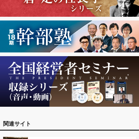
関連サイト