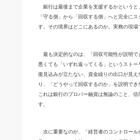
銀行は最後まで企業を支援するかというと
社長の右
「守る側」から「回収する側」へと完全にス
酒井英之
す。その境界はどこにあるのか。実務の現場で
最も決定的なのは、「回収可能性が説明で
悪くても「いずれ返ってくる」というストー
復見込みが立たない、資金繰りの出口が見え
り、「どうやって回収するのか」を説明できな
これは銀行のプロパー融資は無論のこと、信
す。
次に重要なのが、「経営者のコントロール