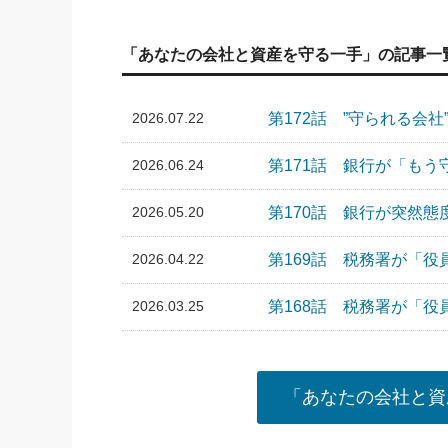
「あなたの会社と資産を守る一手」の記事一
2026.07.22
第172話 ”守られる会
2026.06.24
第171話 銀行が「も
2026.05.20
第170話 銀行が突然
2026.04.22
第169話 税務署が「
2026.03.25
第168話 税務署が「
「あなたの会社と資