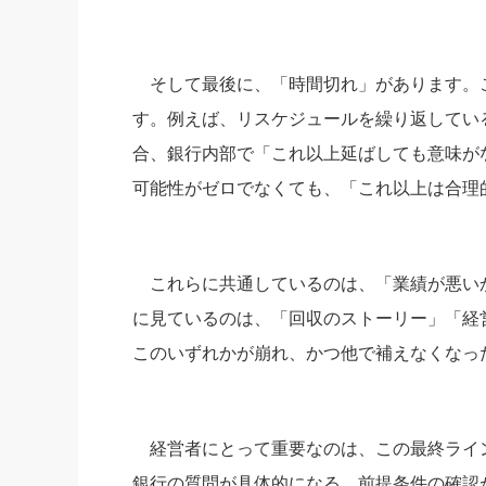
そして最後に、「時間切れ」があります。
す。例えば、リスケジュールを繰り返してい
合、銀行内部で「これ以上延ばしても意味が
可能性がゼロでなくても、「これ以上は合理
これらに共通しているのは、「業績が悪い
に見ているのは、「回収のストーリー」「経
このいずれかが崩れ、かつ他で補えなくなった
経営者にとって重要なのは、この最終ライ
銀行の質問が具体的になる、前提条件の確認