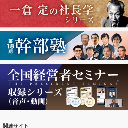
関連サイト