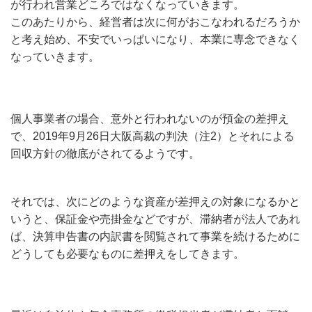
が行われ営業どころではなくなっていきます。
このあたりから、経営者は次に何がおこなわれるだろうか
と考え始め、不安でいっぱいになり、本業に専念できなく
なっていきます。
個人事業者の場合、意外と行われないのが預金の差押え
で、2019年9月26日大阪高裁の判決（注2）とそれによる
回収方針の徹底がされてるようです。
それでは、次にどのような資産が差押えの対象になるかと
いうと、保証金や売掛金などですが、滞納者が法人であれ
ば、決算申告書の内訳書を閲覧されて事業を続けるために
どうしても必要なものに差押えをしてきます。