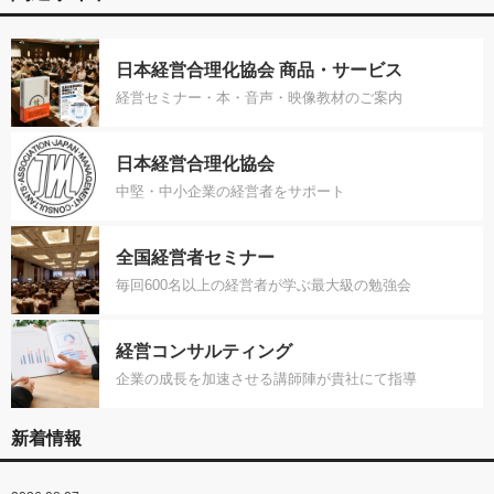
日本経営合理化協会 商品・サービス
経営セミナー・本・音声・映像教材のご案内
日本経営合理化協会
中堅・中小企業の経営者をサポート
全国経営者セミナー
毎回600名以上の経営者が学ぶ最大級の勉強会
経営コンサルティング
企業の成長を加速させる講師陣が貴社にて指導
新着情報