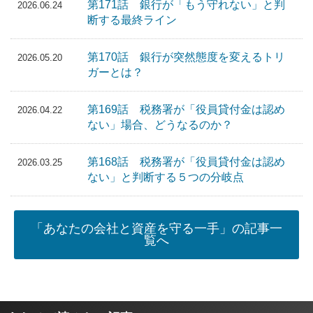
第171話 銀行が「もう守れない」と判
2026.06.24
断する最終ライン
第170話 銀行が突然態度を変えるトリ
2026.05.20
ガーとは？
第169話 税務署が「役員貸付金は認め
2026.04.22
ない」場合、どうなるのか？
第168話 税務署が「役員貸付金は認め
2026.03.25
ない」と判断する５つの分岐点
「あなたの会社と資産を守る一手」の記事一
覧へ