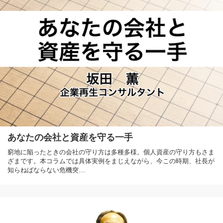
あなたの会社と資産を守る一手
窮地に陥ったときの会社の守り方は多種多様。個人資産の守り方もさま
ざまです。本コラムでは具体実例をまじえながら、今この時期、社長が
知らねばならない危機突…