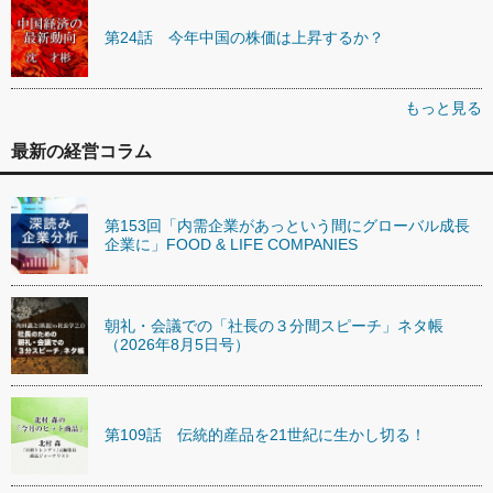
第24話 今年中国の株価は上昇するか？
もっと見る
最新の経営コラム
第153回「内需企業があっという間にグローバル成長
企業に」FOOD & LIFE COMPANIES
朝礼・会議での「社長の３分間スピーチ」ネタ帳
（2026年8月5日号）
第109話 伝統的産品を21世紀に生かし切る！