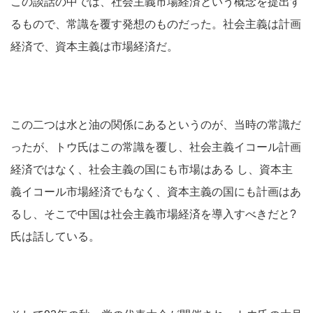
この談話の中では、社会主義市場経済という概念を提出す
るもので、常識を覆す発想のものだった。社会主義は計画
経済で、資本主義は市場経済だ。
この二つは水と油の関係にあるというのが、当時の常識だ
ったが、トウ氏はこの常識を覆し、社会主義イコール計画
経済ではなく、社会主義の国にも市場はある し、資本主
義イコール市場経済でもなく、資本主義の国にも計画はあ
るし、そこで中国は社会主義市場経済を導入すべきだと?
氏は話している。