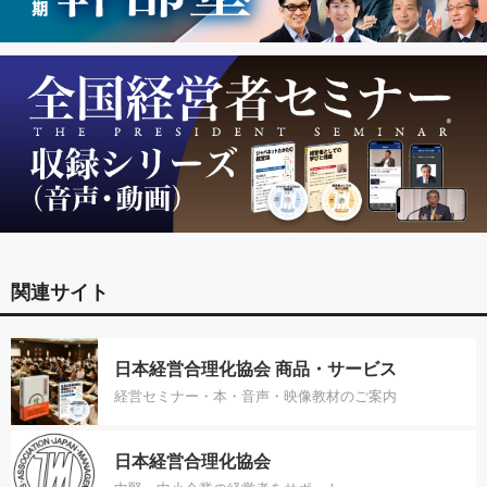
関連サイト
日本経営合理化協会 商品・サービス
経営セミナー・本・音声・映像教材のご案内
日本経営合理化協会