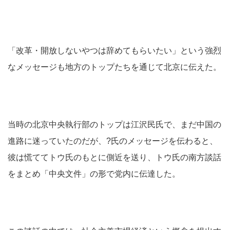
「改革・開放しないやつは辞めてもらいたい」という強烈
なメッセージも地方のトップたちを通じて北京に伝えた。
当時の北京中央執行部のトップは江沢民氏で、まだ中国の
進路に迷っていたのだが、?氏のメッセージを伝わると、
彼は慌ててトウ氏のもとに側近を送り、トウ氏の南方談話
をまとめ「中央文件」の形で党内に伝達した。