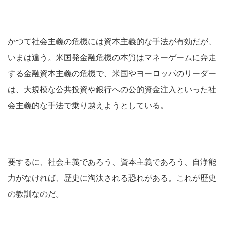
かつて社会主義の危機には資本主義的な手法が有効だが、
いまは違う。米国発金融危機の本質はマネーゲームに奔走
する金融資本主義の危機で、米国やヨーロッパのリーダー
は、大規模な公共投資や銀行への公的資金注入といった社
会主義的な手法で乗り越えようとしている。
要するに、社会主義であろう、資本主義であろう、自浄能
力がなければ、歴史に淘汰される恐れがある。これが歴史
の教訓なのだ。