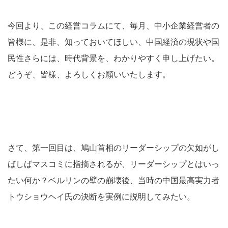
今回より、この経営コラムにて、毎月、中小企業経営者の
皆様に、是非、知っておいてほしい、中国経済の現状や国
民性さらには、時代背景を、わかりやすく申し上げたい。
どうぞ、皆様、よろしくお願いいたします。
さて、第一回目は、鳩山首相のリーダーシップの欠如がし
ばしばマスコミに指摘されるが、リーダーシップとはいっ
たい何か？ベルリンの壁の崩壊後、当時の中国最高実力者
トウショウヘイ氏の決断を実例に説明してみたい。