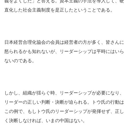
義をよくした」と答える。資本主義の手法を導入して、硬
直化した社会主義制度を是正したということである。
日本経営合理化協会の会員は経営者の方が多く、皆さんに
怒られるかも知れないが、リーダーシップは平時にはいら
ないのである。
しかし、組織が揺らぐ時、リーダーシップが必要になり、
リーダーの正しい判断・決断が迫られる。トウ氏の行動は
この例で、もしトウ氏のリーダーシップが発揮せず、正し
く決断しなければ、いまの中国はない。