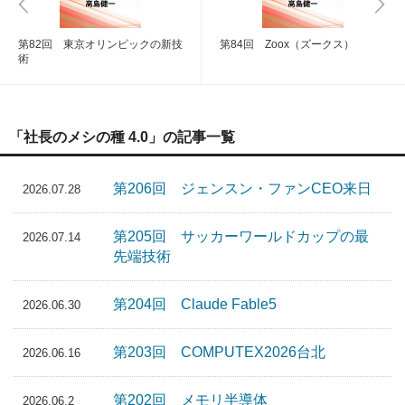
第82回 東京オリンピックの新技
第84回 Zoox（ズークス）
術
「社長のメシの種 4.0」の記事一覧
第206回 ジェンスン・ファンCEO来日
2026.07.28
第205回 サッカーワールドカップの最
2026.07.14
先端技術
第204回 Claude Fable5
2026.06.30
第203回 COMPUTEX2026台北
2026.06.16
第202回 メモリ半導体
2026.06.2