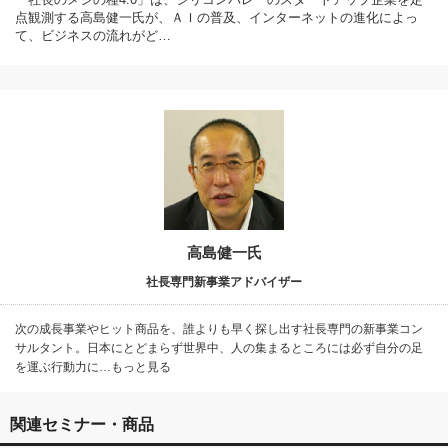
点観測する高島健一氏が、ＡＩの普及、インターネットの進化によっ
て、ビジネスの流れがど…
高島健一氏
社長専門新事業アドバイザー
次の成長事業やヒット商品を、誰よりも早く探し出す社長専門の新事業コン
サルタント。日本にとどまらず世界中、人の集まるところには必ず自分の足
を運ぶ行動力に…もっと見る
関連セミナー・商品