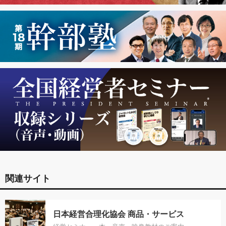
関連サイト
日本経営合理化協会 商品・サービス