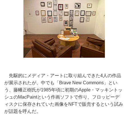
先駆的にメディア・アートに取り組んできた4人の作品
が展示されたが、中でも「Brave New Commons」とい
う、藤幡正樹氏が1985年頃に初期のApple・マッキントッ
シュのMacPaintという作画ソフトで作り、フロッピーデ
ィスクに保存されていた画像をNFTで販売するという試み
が話題を呼んだ。