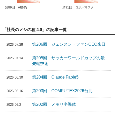
第89回 AI要約
第91回 ロボバリスタ
「社長のメシの種 4.0」の記事一覧
第206回 ジェンスン・ファンCEO来日
2026.07.28
第205回 サッカーワールドカップの最
2026.07.14
先端技術
第204回 Claude Fable5
2026.06.30
第203回 COMPUTEX2026台北
2026.06.16
第202回 メモリ半導体
2026.06.2