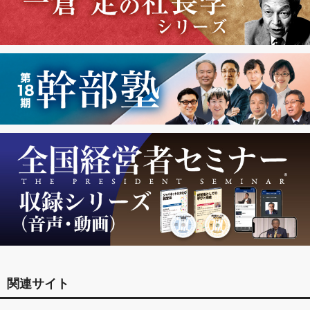
関連サイト