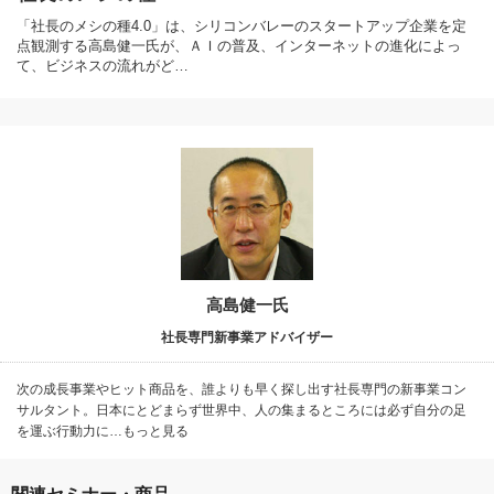
「社長のメシの種4.0」は、シリコンバレーのスタートアップ企業を定
点観測する高島健一氏が、ＡＩの普及、インターネットの進化によっ
て、ビジネスの流れがど…
高島健一氏
社長専門新事業アドバイザー
次の成長事業やヒット商品を、誰よりも早く探し出す社長専門の新事業コン
サルタント。日本にとどまらず世界中、人の集まるところには必ず自分の足
を運ぶ行動力に…もっと見る