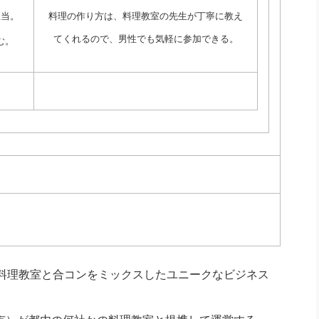
担当。
料理の作り方は、料理教室の先生が丁寧に教え
てくれるので、男性でも気軽に参加できる。
む。
料理教室と合コンをミックスしたユニークなビジネス