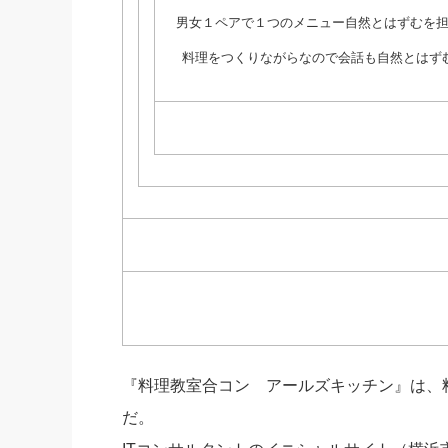
男女１ペアで１つのメニュー自然とはずむを
料理をつくりながらなので会話も自然とはず
『料理教室合コン アールズキッチン』は、
だ。