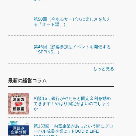
第50回（今あるサービスに楽しさを加え
る「オート湯」）
第46回（顧客参加型イベントを開催する
「SPPINS」）
もっと見る
最新の経営コラム
相談15：銀行がやたらと固定金利を勧め
てきます！やはり固定がよいのでしょう
か！
第153回「内需企業があっという間にグロ
ーバル成長企業に」FOOD & LIFE