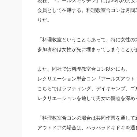
現在、『アールズキッチン』には30代の男女を
会員として在籍する。料理教室合コンは月間
りだ。
「料理教室ということもあって、特に女性の
参加者枠は女性が先に埋まってしまうことが
また、同社では料理教室合コン以外にも、
レクリエーション型合コン『アールズアウト
こちらではラフティング、デイキャンプ、ゴ
レクリエーションを通して男女の親睦を深め
「料理教室合コンの場合は共同作業を通して
アウトドアの場合は、ハラハラドキドキを通