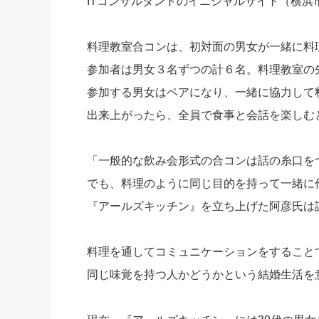
ITコンサルタントのイニシャルサイト（横
料理教室合コンは、初対面の男女が一緒に料
参加者は男女３名ずつの計６名。料理教室の
参加する男女はペアになり、一緒に協力して
出来上がったら、全員で食事と会話を楽しむ
「一般的な飲み会形式の合コンは話の糸口を
でも、料理のように同じ目的を持って一緒に
『アールズキッチン』を立ち上げた阿彦氏は
料理を通してコミュニケーションをすること
同じ味覚を持つ人かどうかという結婚生活を