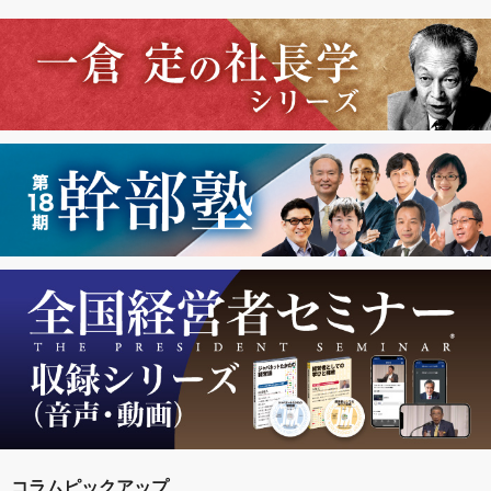
コラムピックアップ