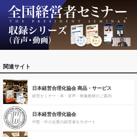
関連サイト
日本経営合理化協会 商品・サービス
経営セミナー・本・音声・映像教材のご案内
日本経営合理化協会
中堅・中小企業の経営者をサポート