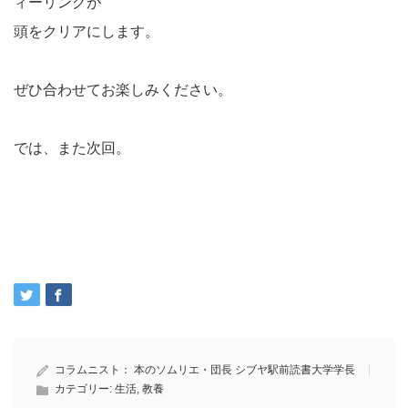
ィーリングが
頭をクリアにします。
ぜひ合わせてお楽しみください。
では、また次回。
コラムニスト：
本のソムリエ・団長 シブヤ駅前読書大学学長
カテゴリー:
生活
,
教養