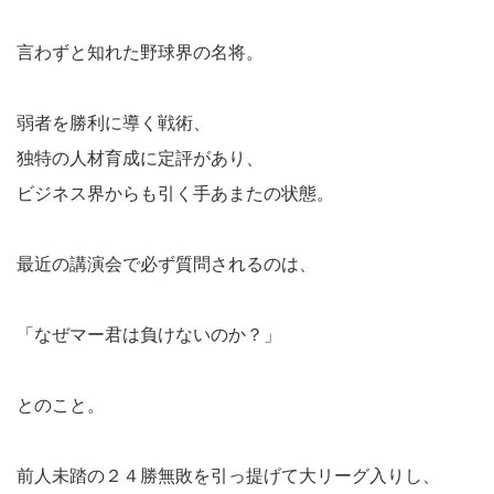
言わずと知れた野球界の名将。
弱者を勝利に導く戦術、
独特の人材育成に定評があり、
ビジネス界からも引く手あまたの状態。
最近の講演会で必ず質問されるのは、
「なぜマー君は負けないのか？」
とのこと。
前人未踏の２４勝無敗を引っ提げて大リーグ入りし、