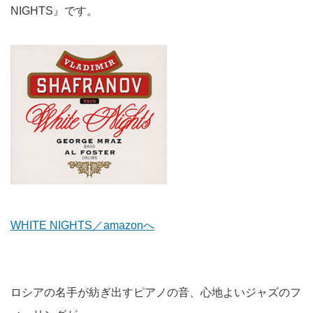
NIGHTS』です。
WHITE NIGHTS／amazonへ
ロシアの名手が紡ぎ出すピアノの音、心地よいジャズのフ