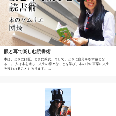
眼と耳で楽しむ読書術
本は、ときに師匠、ときに親友、そして、ときに自分を映す鏡とな
る…。 人は本を通じ、人生の様々なことを学び、本の中の言葉に人生
を救われることもあります。…