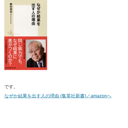
です。
なぜか結果を出す人の理由 (集英社新書)／amazonへ