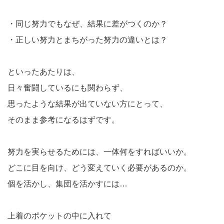
・同じ努力でもなぜ、結果に差がつくのか？
・正しい努力とまちがった努力の違いとは？
といったあたりは、
日々奮闘しているにも関わらず、
思ったような結果が出ていない方にとって、
そのまま参考になるはずです。
努力を実らせるためには、一体何をすればいいか。
どこに目を向け、どう変えていく必要があるのか。
個を活かし、集団を活かすには…
上着のポケットの中に入れて