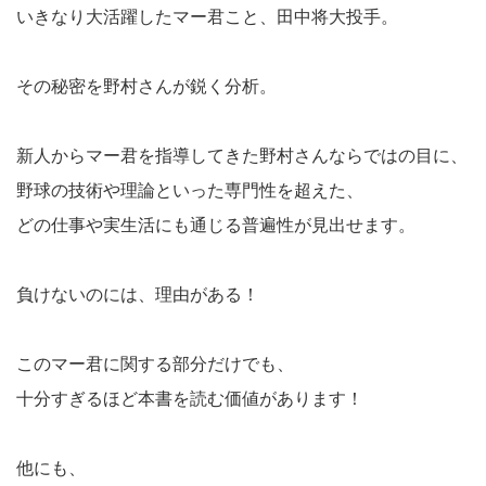
いきなり大活躍したマー君こと、田中将大投手。
その秘密を野村さんが鋭く分析。
新人からマー君を指導してきた野村さんならではの目に、
野球の技術や理論といった専門性を超えた、
どの仕事や実生活にも通じる普遍性が見出せます。
負けないのには、理由がある！
このマー君に関する部分だけでも、
十分すぎるほど本書を読む価値があります！
他にも、