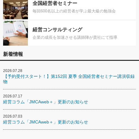
全国経営者セミナー
毎回600名以上の経営者が学ぶ最大級の勉強会
経営コンサルティング
企業の成長を加速させる講師陣が貴社にて指導
新着情報
2026.07.28
【予約受付スタート！】第152回 夏季 全国経営者セミナー講演収録
物
2026.07.17
経営コラム「JMCAweb＋」更新のお知らせ
2026.07.03
経営コラム「JMCAweb＋」更新のお知らせ