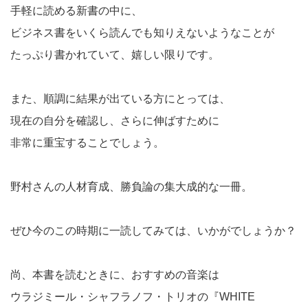
手軽に読める新書の中に、
ビジネス書をいくら読んでも知りえないようなことが
たっぷり書かれていて、嬉しい限りです。
また、順調に結果が出ている方にとっては、
現在の自分を確認し、さらに伸ばすために
非常に重宝することでしょう。
野村さんの人材育成、勝負論の集大成的な一冊。
ぜひ今のこの時期に一読してみては、いかがでしょうか？
尚、本書を読むときに、おすすめの音楽は
ウラジミール・シャフラノフ・トリオの『WHITE