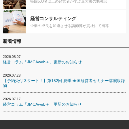
毎回600名以上の経営者が学ぶ最大級の勉強会
経営コンサルティング
企業の成長を加速させる講師陣が貴社にて指導
新着情報
2026.08.07
経営コラム「JMCAweb＋」更新のお知らせ
2026.07.28
【予約受付スタート！】第152回 夏季 全国経営者セミナー講演収録
物
2026.07.17
経営コラム「JMCAweb＋」更新のお知らせ