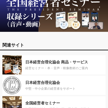
関連サイト
日本経営合理化協会 商品・サービス
経営セミナー・本・音声・映像教材のご案内
日本経営合理化協会
中堅・中小企業の経営者をサポート
全国経営者セミナー