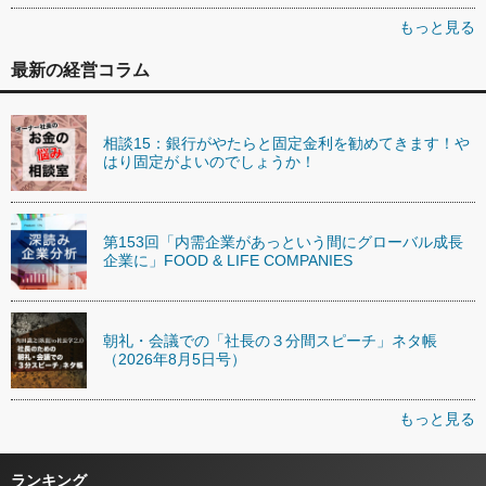
もっと見る
最新の経営コラム
相談15：銀行がやたらと固定金利を勧めてきます！や
はり固定がよいのでしょうか！
第153回「内需企業があっという間にグローバル成長
企業に」FOOD & LIFE COMPANIES
朝礼・会議での「社長の３分間スピーチ」ネタ帳
（2026年8月5日号）
もっと見る
ランキング