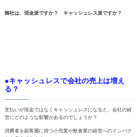
御社は、現金派ですか？ キャッシュレス派ですか？
●キャッシュレスで会社の売上は増え
る？
支払いが現金ではなくキャッシュレスになると、会社の経
営にどのような影響があるのでしょうか？
消費者を顧客層に持つ小売業や飲食業の経営へのインパク