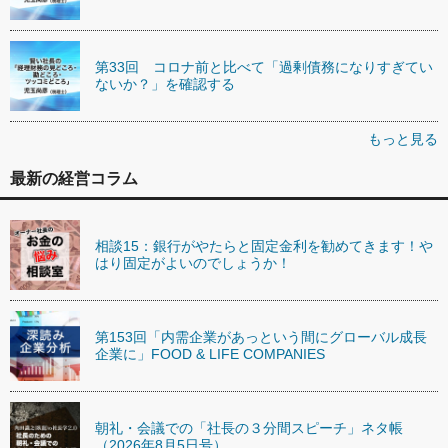
第33回 コロナ前と比べて「過剰債務になりすぎてい
ないか？」を確認する
もっと見る
最新の経営コラム
相談15：銀行がやたらと固定金利を勧めてきます！や
はり固定がよいのでしょうか！
第153回「内需企業があっという間にグローバル成長
企業に」FOOD & LIFE COMPANIES
朝礼・会議での「社長の３分間スピーチ」ネタ帳
（2026年8月5日号）