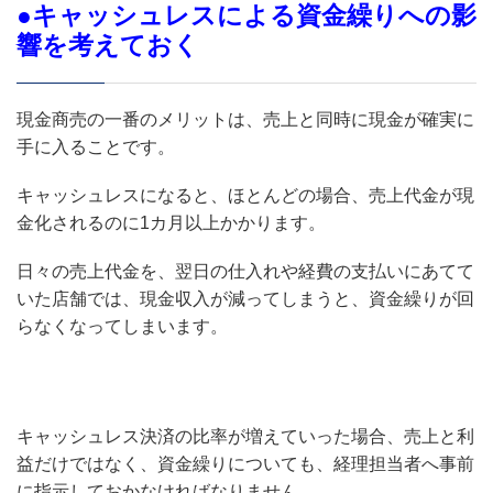
●キャッシュレスによる資金繰りへの影
響を考えておく
現金商売の一番のメリットは、売上と同時に現金が確実に
手に入ることです。
キャッシュレスになると、ほとんどの場合、売上代金が現
金化されるのに1カ月以上かかります。
日々の売上代金を、翌日の仕入れや経費の支払いにあてて
いた店舗では、現金収入が減ってしまうと、資金繰りが回
らなくなってしまいます。
キャッシュレス決済の比率が増えていった場合、売上と利
益だけではなく、資金繰りについても、経理担当者へ事前
に指示しておかなければなりません。