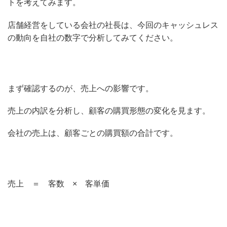
トを考えてみます。
店舗経営をしている会社の社長は、今回のキャッシュレス
の動向を自社の数字で分析してみてください。
まず確認するのが、売上への影響です。
売上の内訳を分析し、顧客の購買形態の変化を見ます。
会社の売上は、顧客ごとの購買額の合計です。
売上 ＝ 客数 × 客単価