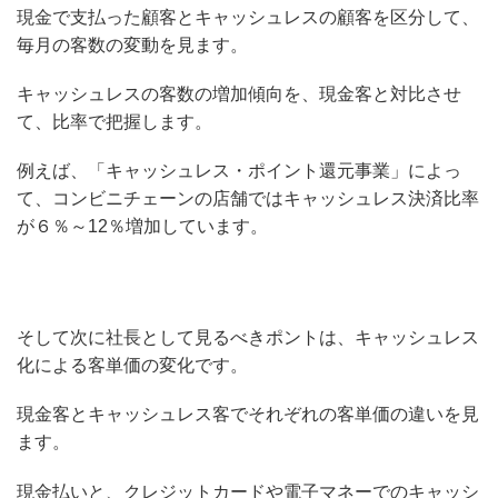
現金で支払った顧客とキャッシュレスの顧客を区分して、
毎月の客数の変動を見ます。
キャッシュレスの客数の増加傾向を、現金客と対比させ
て、比率で把握します。
例えば、「キャッシュレス・ポイント還元事業」によっ
て、コンビニチェーンの店舗ではキャッシュレス決済比率
が６％～12％増加しています。
そして次に社長として見るべきポントは、キャッシュレス
化による客単価の変化です。
現金客とキャッシュレス客でそれぞれの客単価の違いを見
ます。
現金払いと、クレジットカードや電子マネーでのキャッシ