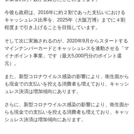
今後も政府は、2016年に約２割であった支払いにおける
キャッシュレス比率を、2025年（大阪万博）までに４割
程度まで引き上げることを目指しています。
そして次に実施されるのが、2020年9月からスタートする
マインナンバーカードとキャッシュレスを連動させる「マ
イナポイント事業」です（最大5,000円分のポイント還
元）。
また、新型コロナウイルス感染の影響により、衛生面から
も現金での支払いを控える消費者も増えており、キャッシ
ュレス決済は増加傾向にあります。
さらに、新型コロナウイルス感染の影響により、衛生面か
らも現金での支払いを控える消費者も増えており、キャッ
シュレス決済は増加傾向にあります。