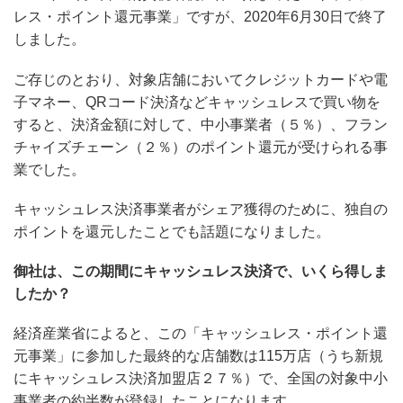
レス・ポイント還元事業」ですが、2020年6月30日で終了
しました。
ご存じのとおり、対象店舗においてクレジットカードや電
子マネー、QRコード決済などキャッシュレスで買い物を
すると、決済金額に対して、中小事業者（５％）、フラン
チャイズチェーン（２％）のポイント還元が受けられる事
業でした。
キャッシュレス決済事業者がシェア獲得のために、独自の
ポイントを還元したことでも話題になりました。
御社は、この期間にキャッシュレス決済で、いくら得しま
したか？
経済産業省によると、この「キャッシュレス・ポイント還
元事業」に参加した最終的な店舗数は115万店（うち新規
にキャッシュレス決済加盟店２７％）で、全国の対象中小
事業者の約半数が登録したことになります。