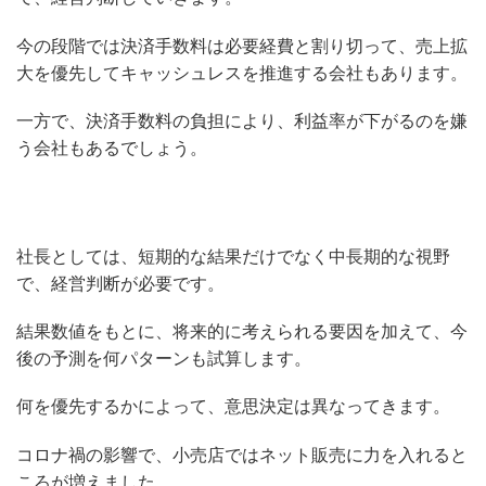
今の段階では決済手数料は必要経費と割り切って、売上拡
大を優先してキャッシュレスを推進する会社もあります。
一方で、決済手数料の負担により、利益率が下がるのを嫌
う会社もあるでしょう。
社長としては、短期的な結果だけでなく中長期的な視野
で、経営判断が必要です。
結果数値をもとに、将来的に考えられる要因を加えて、今
後の予測を何パターンも試算します。
何を優先するかによって、意思決定は異なってきます。
コロナ禍の影響で、小売店ではネット販売に力を入れると
ころが増えました。