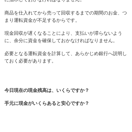
商品を仕入れてから売って回収するまでの期間のお金、つ
まり運転資金が不足するからです。
現金回収が遅くなることにより、支払いが滞らないよう
に、余分に資金を確保しておかなければなりません。
必要となる運転資金を計算して、あらかじめ銀行へ説明し
ておく必要があります。
今日現在の現金残高は、いくらですか？
手元に現金がいくらあると安心ですか？