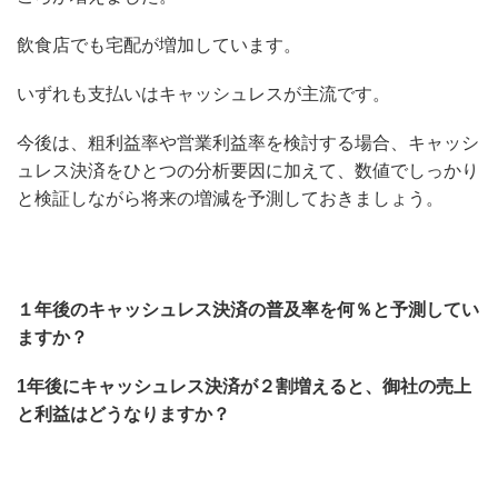
飲食店でも宅配が増加しています。
いずれも支払いはキャッシュレスが主流です。
今後は、粗利益率や営業利益率を検討する場合、キャッシ
ュレス決済をひとつの分析要因に加えて、数値でしっかり
と検証しながら将来の増減を予測しておきましょう。
１年後のキャッシュレス決済の普及率を何％と予測してい
ますか？
1年後にキャッシュレス決済が２割増えると、御社の売上
と利益はどうなりますか？