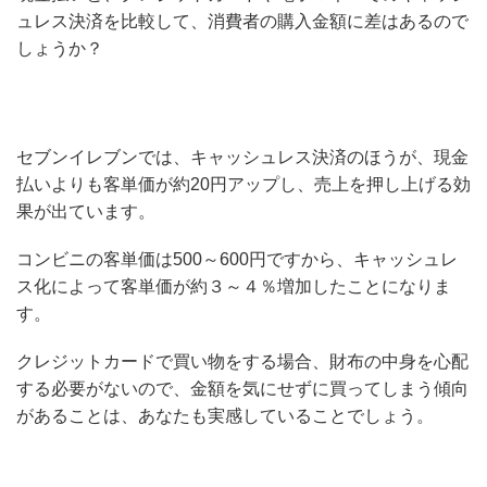
ュレス決済を比較して、消費者の購入金額に差はあるので
しょうか？
セブンイレブンでは、キャッシュレス決済のほうが、現金
払いよりも客単価が約20円アップし、売上を押し上げる効
果が出ています。
コンビニの客単価は500～600円ですから、キャッシュレ
ス化によって客単価が約３～４％増加したことになりま
す。
クレジットカードで買い物をする場合、財布の中身を心配
する必要がないので、金額を気にせずに買ってしまう傾向
があることは、あなたも実感していることでしょう。