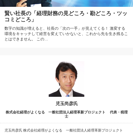
賢い社長の「経理財務の見どころ・勘どころ・ツッ
コミどころ」
数字の知識が増えると、社長の「次の一手」が見えてくる！ 激変する
環境をキャッチして経営を変えていかないと、これから先を生き残るこ
とはできません。 この…
児玉尚彦氏
株式会社経理がよくなる 一般社団法人経理革新プロジェクト 代表・税理
士
児玉尚彦氏 株式会社経理がよくなる 一般社団法人経理革新プロジェクト