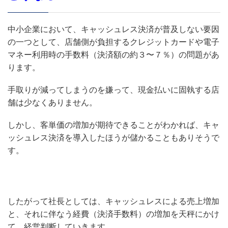
中小企業において、キャッシュレス決済が普及しない要因
の一つとして、店舗側が負担するクレジットカードや電子
マネー利用時の手数料（決済額の約３〜７％）の問題があ
ります。
手取りが減ってしまうのを嫌って、現金払いに固執する店
舗は少なくありません。
しかし、客単価の増加が期待できることがわかれば、キャ
ッシュレス決済を導入したほうが儲かることもありそうで
す。
したがって社長としては、キャッシュレスによる売上増加
と、それに伴なう経費（決済手数料）の増加を天秤にかけ
て、経営判断していきます。