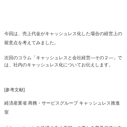
今回は、売上代金がキャッシュレス化した場合の経営上の
留意点を考えてみました。
次回のコラム「キャッシュレスと会社経営―その２―」で
は、社内のキャッシュレス化についてお伝えします。
[参考文献]
経済産業省 商務・サービスグループ キャッシュレス推進
室