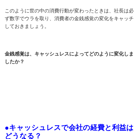
このように世の中の消費行動が変わったときは、社長は必
ず数字でウラを取り、消費者の金銭感覚の変化をキャッチ
しておきましょう。
金銭感覚は、キャッシュレスによってどのように変化しま
したか？
●キャッシュレスで会社の経費と利益は
どうなる？