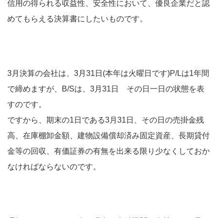
信用の得られる収益性、安全性において、優良企業だと認
めてもらえる決算書にしたいものです。
3月決算の会社は、3月31日(本年は火曜日です)P/Lは1年間
で締めますが、B/Sは、3月31日 その日一日の状態を表
すのです。
ですから、期末の1日である3月31日、その日の売掛金残
高、在庫棚卸金額、建物設備償却済み固定資産、長期貸付
金等の回収、有価証券の有無を出来る限り少なくしておか
なければならないのです。