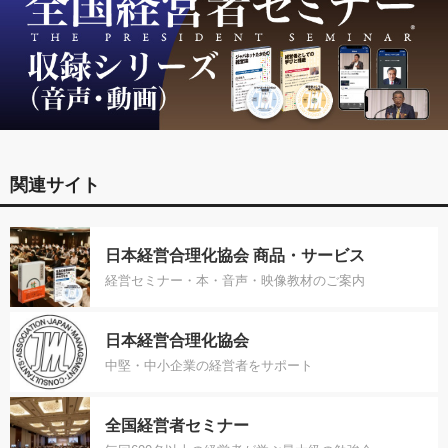
関連サイト
日本経営合理化協会 商品・サービス
経営セミナー・本・音声・映像教材のご案内
日本経営合理化協会
中堅・中小企業の経営者をサポート
全国経営者セミナー