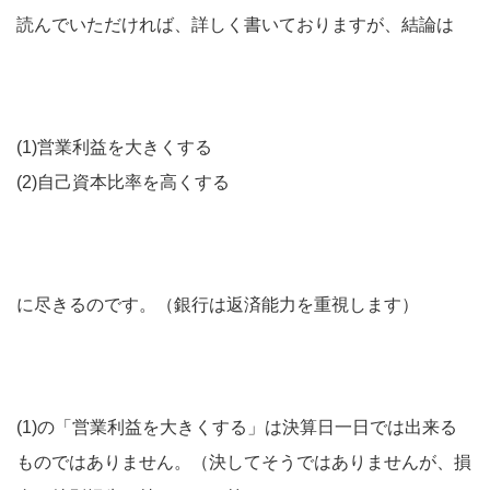
読んでいただければ、詳しく書いておりますが、結論は
(1)営業利益を大きくする
(2)自己資本比率を高くする
に尽きるのです。（銀行は返済能力を重視します）
(1)の「営業利益を大きくする」は決算日一日では出来る
ものではありません。（決してそうではありませんが、損