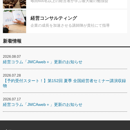
毎回600名以上の経営者が学ぶ最大級の勉強会
経営コンサルティング
企業の成長を加速させる講師陣が貴社にて指導
新着情報
2026.08.07
経営コラム「JMCAweb＋」更新のお知らせ
2026.07.28
【予約受付スタート！】第152回 夏季 全国経営者セミナー講演収録
物
2026.07.17
経営コラム「JMCAweb＋」更新のお知らせ