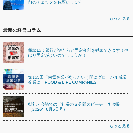
前のチェックをお願いします」
もっと見る
最新の経営コラム
相談15：銀行がやたらと固定金利を勧めてきます！や
はり固定がよいのでしょうか！
第153回「内需企業があっという間にグローバル成長
企業に」FOOD & LIFE COMPANIES
朝礼・会議での「社長の３分間スピーチ」ネタ帳
（2026年8月5日号）
もっと見る