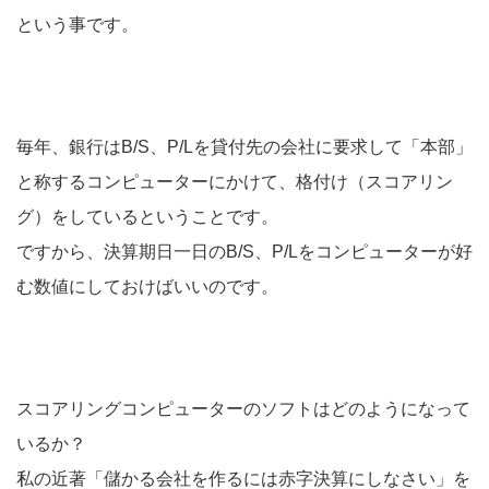
という事です。
毎年、銀行はB/S、P/Lを貸付先の会社に要求して「本部」
と称するコンピューターにかけて、格付け（スコアリン
グ）をしているということです。
ですから、決算期日一日のB/S、P/Lをコンピューターが好
む数値にしておけばいいのです。
スコアリングコンピューターのソフトはどのようになって
いるか？
私の近著「儲かる会社を作るには赤字決算にしなさい」を