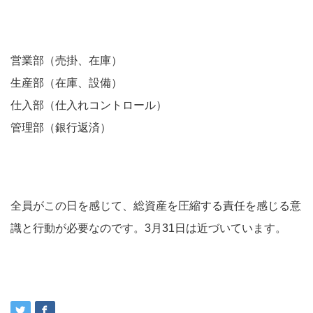
営業部（売掛、在庫）
生産部（在庫、設備）
仕入部（仕入れコントロール）
管理部（銀行返済）
全員がこの日を感じて、総資産を圧縮する責任を感じる意
識と行動が必要なのです。3月31日は近づいています。