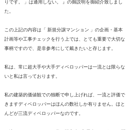
りです。 」は通用しない。 』の御説明を御紹介致しまし
た。
この上記の内容は「 新規分譲マンション 」の企画・基本
計画等や工事チェックを行う上では、とても重要で大切な
事柄ですので、是非参考にして戴きたいと存じます。
私は、常に超大手や大手ディベロッパーは一流とは限らな
いと私は言っております。
私の建築的価値観での独断で申し上げれば、一流と評価で
きますディベロッパーはほんの数社しか有りません。ほと
んどが三流ディベロッパーなのです。