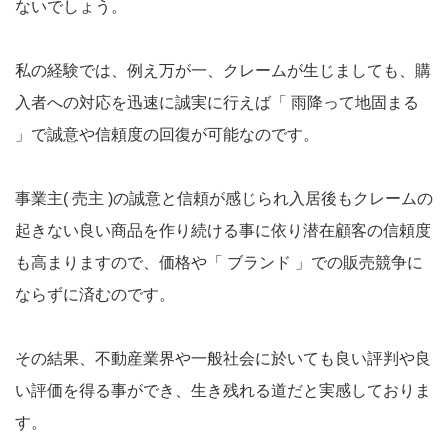
ないでしょう。
私の経験では、例え万が一、クレームが生じましても、購
入者への対応を迅速に誠実に行えば「 雨降って地固まる
」で誠意や信頼度の回復が可能なのです。
事業主( 売主 )の誠意と信頼が感じられ入居後もクレームの
起きない良い商品を作り続ける事に依り潜在顧客の信頼度
も高まりますので、価格や「 ブランド 」での販売競争に
ならずに済むのです。
その結果、不動産業界や一般社会に於いても良い評判や良
い評価を得る事ができ、生き残れる道だと実感しておりま
す。