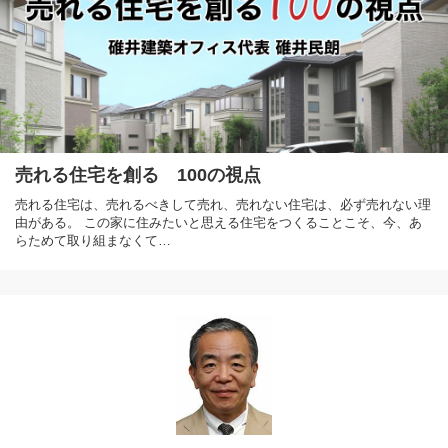
売れる住宅を創る 100の視点
売れる住宅は、売れるべきして売れ、売れない住宅は、必ず売れない理
由がある。 この家に住みたいと思える住宅をつくることこそ、今、あ
らためて取り組まなくて…