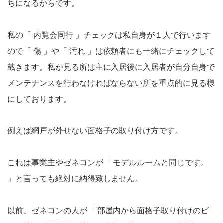
ちになるからです。
私の「 内覧会同行 」チェックは私自身が１人で行います
ので「 傷 」や「 汚れ 」は依頼者にも一緒にチェックして
戴きます。私が見る所は主に入居後に入居者が自分自身で
メンテナンスを行わなければならない所を重点的に見る様
にしております。
例えば網戸が外せない面格子の取り付け方です。
これは事業主やゼネコンが「 モデルルームと同じです。
」と言っても絶対に納得致しません。
以前、ゼネコンの人が「 部屋内から面格子取り付けのビ