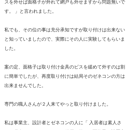
スを外せば面格子が外れて網戸も外せますから問題無いで
す。 」と言われました。
私でも、その位の事は充分承知ですが取り付けは出来ない
と知っていましたので、実際にその人に実験してもらいま
した。
案の定、面格子は取り付け金具のビスを緩めて外すのは割
に簡単でしたが、再度取り付けは結局そのゼネコンの方は
出来ませんでした。
専門の職人さんが２人来てやっと取り付けました。
私は事業主、設計者とゼネコンの人に「 入居者は素人さ