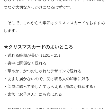
つなぐ大切なきっかけになるはずです。
そこで、これからの季節はクリスマスカードをおすすめ
します。
★クリスマスカードのよいところ
・送れる時期が長い（12/1～25）
・喪中に関係なく送れる
・華やか、かつおしゃれなデザインで送れる
・あまり届かないので、受け取る人の印象に残る
・部屋に飾って楽しんでもらえる（効果が持続する）
・家族（お子さん）にも喜ばれる