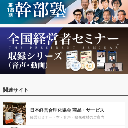
関連サイト
日本経営合理化協会 商品・サービス
経営セミナー・本・音声・映像教材のご案内