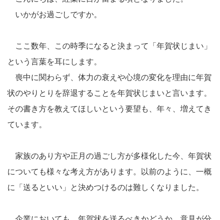
いかがお過ごしですか。
ここ数年、この時季になると決まって「年賀状じまい」
という言葉を耳にします。
喪中に関わらず、体力の衰えや心境の変化を理由に年賀
状のやりとりを辞退することを年賀状じまいと言います。
その書き方を教えてほしいという要望も、年々、増えてき
ています。
家族のあり方や正月の過ごし方が多様化した今、年賀状
についても様々な考え方があります。以前のように、一概
に「送るといい」と決めつけるのは難しくなりました。
企業においても、年賀状を送るべきかどうか、意見が分