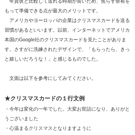
年賀状と比較して送れる時期が長いため、焦らず余裕を
もって準備できる点が最大のメリットです。
アメリカやヨーロッパの企業はクリスマスカードを送る
習慣があるといいます。以前、インターネットでアメリカ
本国のGoogle社のクリスマスカードを見たことがありま
す。さすがに洗練されたデザインで、「もらったら、きっ
と嬉しいだろうな！」と感じるものでした。
文面は以下を参考にしてみてください。
★クリスマスカードの１行文例
・今年は変化の一年でした。大変お世話になり、ありがと
うございました
・心温まるクリスマスとなりますように