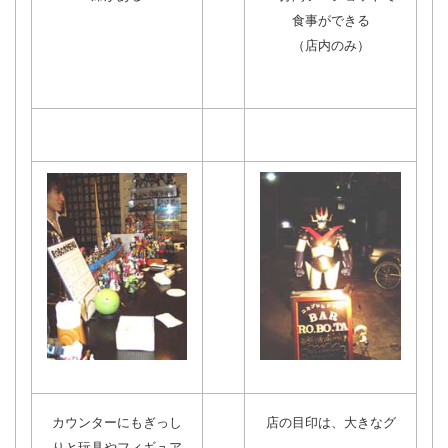
食事ができる
（店内のみ）
カウンターにもぎっし
店の目印は、大きなグ
りと玩具やフィギュア