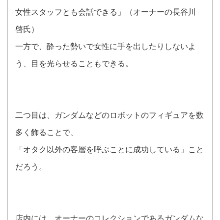
女性スタッフとも会話できる」（オーナーの長谷川
啓氏）
一方で、酔った勢いで女性に手を出したりしないよ
う、目を光らせることもできる。
二つ目は、ガンダムなどのロボットのフィギュアを数
多く飾ることで、
「オタク以外の客層を呼ぶことに成功している」こと
だろう。
店内には、オーナーのコレクションであるガンダムな