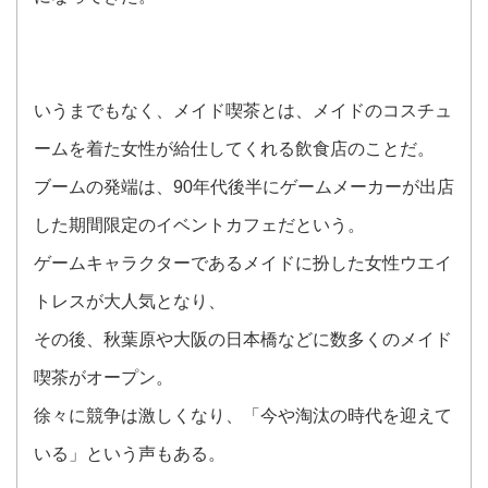
いうまでもなく、メイド喫茶とは、メイドのコスチュ
ームを着た女性が給仕してくれる飲食店のことだ。
ブームの発端は、90年代後半にゲームメーカーが出店
した期間限定のイベントカフェだという。
ゲームキャラクターであるメイドに扮した女性ウエイ
トレスが大人気となり、
その後、秋葉原や大阪の日本橋などに数多くのメイド
喫茶がオープン。
徐々に競争は激しくなり、「今や淘汰の時代を迎えて
いる」という声もある。