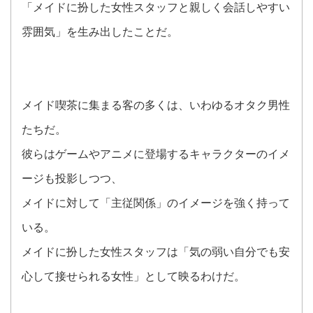
「メイドに扮した女性スタッフと親しく会話しやすい
雰囲気」を生み出したことだ。
メイド喫茶に集まる客の多くは、いわゆるオタク男性
たちだ。
彼らはゲームやアニメに登場するキャラクターのイメ
ージも投影しつつ、
メイドに対して「主従関係」のイメージを強く持って
いる。
メイドに扮した女性スタッフは「気の弱い自分でも安
心して接せられる女性」として映るわけだ。