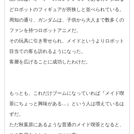
どロボットのフィギュアが所狭しと並べられている。
周知の通り、ガンダムは、子供から大人まで数多くの
ファンを持つロボットアニメだ。
その玩具に引き寄せられ、メイドというよりロボット
目当ての客も訪れるようになった。
客層を広げることに成功したわけだ。
もっとも、これだけブームになっていれば『メイド喫
茶にちょっと興味がある…』という人は増えているは
ずだ。
ただ秋葉原にあるような普通のメイド喫茶となると、