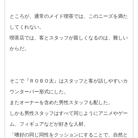
ところが、通常のメイド喫茶では、このニーズを満た
してくれない。
喫茶店では、客とスタッフが親しくなるのは、難しい
からだ。
そこで『ＲＯＢＯ太』はスタッフと客が話しやすいカ
ウンターバー形式にした。
またオーナーを含めた男性スタッフも配した。
しかも男性スタッフはすべて同じようにアニメやゲー
ム、フィギュアなどが好きな人材。
「嗜好の同じ同性をクッションにすることで、自然と