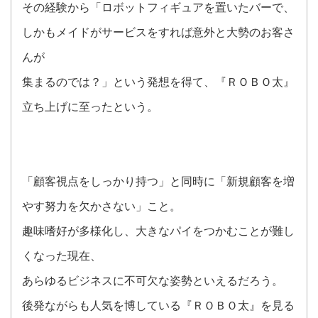
その経験から「ロボットフィギュアを置いたバーで、
しかもメイドがサービスをすれば意外と大勢のお客さ
んが
集まるのでは？」という発想を得て、『ＲＯＢＯ太』
立ち上げに至ったという。
「顧客視点をしっかり持つ」と同時に「新規顧客を増
やす努力を欠かさない」こと。
趣味嗜好が多様化し、大きなパイをつかむことが難し
くなった現在、
あらゆるビジネスに不可欠な姿勢といえるだろう。
後発ながらも人気を博している『ＲＯＢＯ太』を見る