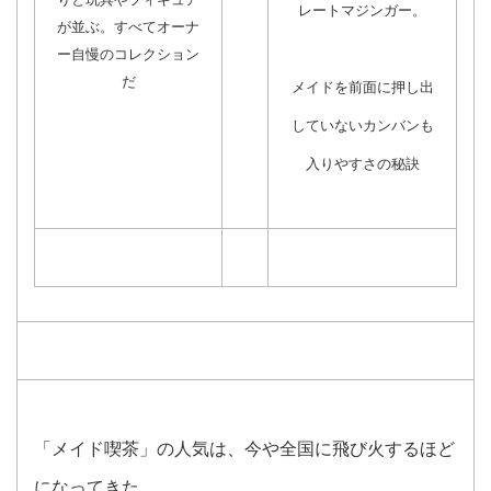
レートマジンガー。
が並ぶ。すべてオーナ
ー自慢のコレクション
だ
メイドを前面に押し出
していないカンバンも
入りやすさの秘訣
「メイド喫茶」の人気は、今や全国に飛び火するほど
になってきた。