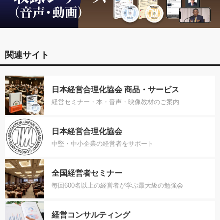
関連サイト
日本経営合理化協会 商品・サービス
経営セミナー・本・音声・映像教材のご案内
日本経営合理化協会
中堅・中小企業の経営者をサポート
全国経営者セミナー
毎回600名以上の経営者が学ぶ最大級の勉強会
経営コンサルティング