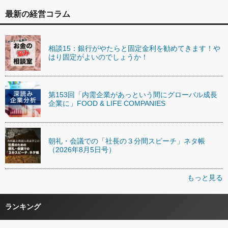
最新の経営コラム
相談15：銀行がやたらと固定金利を勧めてきます！や
はり固定がよいのでしょうか！
第153回「内需企業があっという間にグローバル成長
企業に」FOOD & LIFE COMPANIES
朝礼・会議での「社長の３分間スピーチ」ネタ帳
（2026年8月5日号）
もっと見る
ランキング