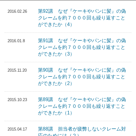
第92講 なぜ『ケーキやパンに髪』の偽
2016.02.26
クレームを約７０００回も繰り返すこと
ができたか（4）
第91講 なぜ『ケーキやパンに髪』の偽
2016.01.8
クレームを約７０００回も繰り返すこと
ができたか（3）
第90講 なぜ『ケーキやパンに髪』の偽
2015.11.20
クレームを約７０００回も繰り返すこと
ができたか（2）
第89講 なぜ『ケーキやパンに髪』の偽
2015.10.23
クレームを約７０００回も繰り返すこと
ができたか（1）
第88講 担当者が疲弊しないクレーム対
2015.04.17
応のためには（２）