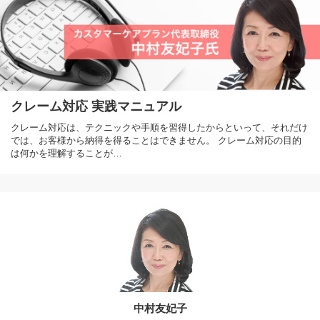
クレーム対応 実践マニュアル
クレーム対応は、テクニックや手順を習得したからといって、それだけ
では、お客様から納得を得ることはできません。 クレーム対応の目的
は何かを理解することが…
中村友妃子