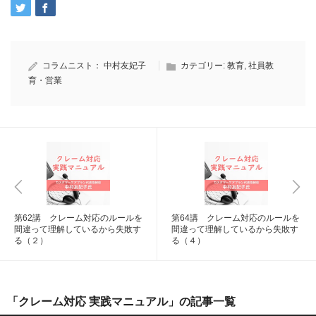
コラムニスト：
中村友妃子
カテゴリー:
教育
,
社員教
育・営業
第62講 クレーム対応のルールを
第64講 クレーム対応のルールを
間違って理解しているから失敗す
間違って理解しているから失敗す
る（２）
る（４）
「クレーム対応 実践マニュアル」の記事一覧