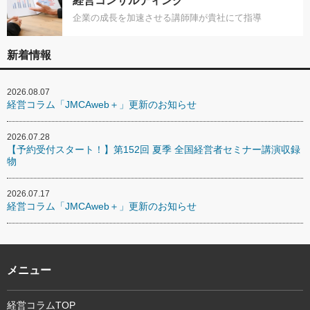
経営コンサルティング
企業の成長を加速させる講師陣が貴社にて指導
新着情報
2026.08.07
経営コラム「JMCAweb＋」更新のお知らせ
2026.07.28
【予約受付スタート！】第152回 夏季 全国経営者セミナー講演収録
物
2026.07.17
経営コラム「JMCAweb＋」更新のお知らせ
メニュー
経営コラムTOP