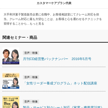
カスタマーケアプラン代表
大手和洋菓子製造販売企業に在職中、お客様相談室にてクレーム対応を担
当。クレーム対応に最も大切なことは、お客様と心を通わせるテクニックを
習得することから…もっと見る
関連セミナー・商品
音声・映像
月刊CD経営塾バックナンバー 2016年5月号
音声・映像
「女性リーダー養成プログラム」ネット配信講座
音声・映像
製品・サービス別クレーム対応《家電・携帯電話篇》