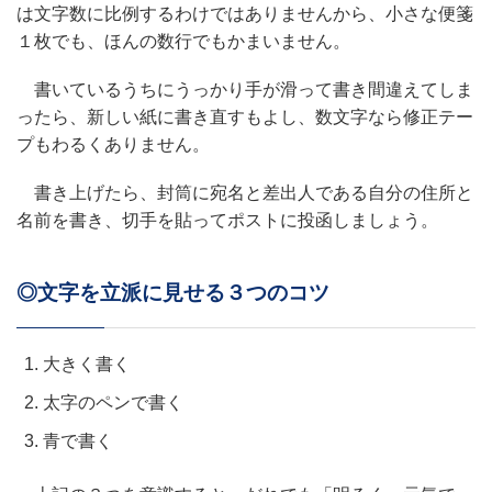
は文字数に比例するわけではありませんから、小さな便箋
１枚でも、ほんの数行でもかまいません。
書いているうちにうっかり手が滑って書き間違えてしま
ったら、新しい紙に書き直すもよし、数文字なら修正テー
プもわるくありません。
書き上げたら、封筒に宛名と差出人である自分の住所と
名前を書き、切手を貼ってポストに投函しましょう。
◎文字を立派に見せる３つのコツ
大きく書く
太字のペンで書く
青で書く