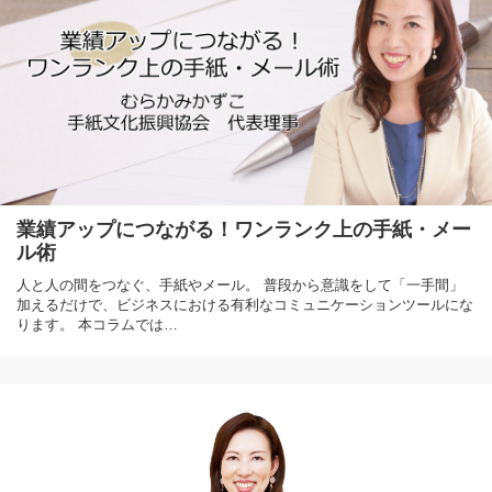
業績アップにつながる！ワンランク上の手紙・メー
ル術
人と人の間をつなぐ、手紙やメール。 普段から意識をして「一手間」
加えるだけで、ビジネスにおける有利なコミュニケーションツールにな
ります。 本コラムでは…