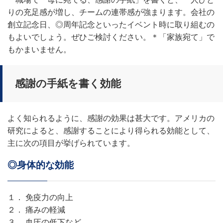
りの充足感が増し、チームの連帯感が強まります。会社の
創立記念日、◎周年記念といったイベント時に取り組むの
もよいでしょう。ぜひご検討ください。＊「家族宛て」で
もかまいません。
感謝の手紙を書く効能
よく知られるように、感謝の効果は甚大です。アメリカの
研究によると、感謝することにより得られる効能として、
主に次の項目が挙げられています。
◎身体的な効能
１． 免疫力の向上
２． 痛みの軽減
３． 血圧の低下など