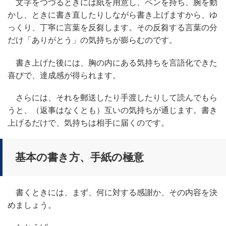
文字をつづるときには紙を用意し、ペンを持ち、腕を動
かし、ときに書き直したりしながら書き上げますから、ゆ
っくり、丁寧に言葉を反芻します。その反芻する言葉の分
だけ「ありがとう」の気持ちが膨らむのです。
書き上げた後には、胸の内にある気持ちを言語化できた
喜びで、達成感が得られます。
さらには、それを郵送したり手渡したりして読んでもら
うと、（返事はなくとも）互いの気持ちが通じます。書き
上げるだけで、気持ちは相手に届くのです。
基本の書き方、手紙の極意
書くときには、まず、何に対する感謝か、その内容を決
めましょう。