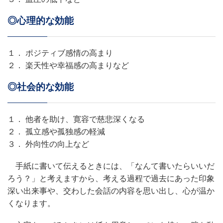
◎心理的な効能
１． ポジティブ感情の高まり
２． 楽天性や幸福感の高まりなど
◎社会的な効能
１． 他者を助け、寛容で慈悲深くなる
２． 孤立感や孤独感の軽減
３． 外向性の向上など
手紙に書いて伝えるときには、「なんて書いたらいいだ
ろう？」と考えますから、考える過程で過去にあった印象
深い出来事や、交わした会話の内容を思い出し、心が温か
くなります。