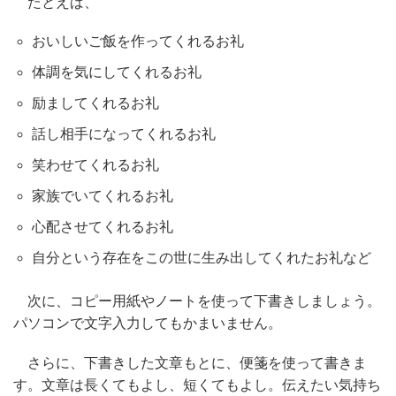
たとえば、
おいしいご飯を作ってくれるお礼
体調を気にしてくれるお礼
励ましてくれるお礼
話し相手になってくれるお礼
笑わせてくれるお礼
家族でいてくれるお礼
心配させてくれるお礼
自分という存在をこの世に生み出してくれたお礼など
次に、コピー用紙やノートを使って下書きしましょう。
パソコンで文字入力してもかまいません。
さらに、下書きした文章もとに、便箋を使って書きま
す。文章は長くてもよし、短くてもよし。伝えたい気持ち